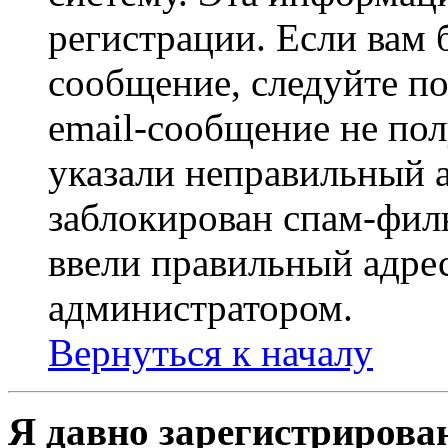
регистрации. Если вам 
сообщение, следуйте п
email-сообщение не пол
указали неправильный а
заблокирован спам-филь
ввели правильный адрес
администратором.
Вернуться к началу
Я давно зарегистрирован