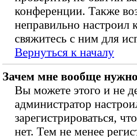
конференции. Также во
неправильно настроил 
свяжитесь с ним для ис
Вернуться к началу
Зачем мне вообще нужно
Вы можете этого и не де
администратор настрои
зарегистрироваться, чт
нет. Тем не менее регис