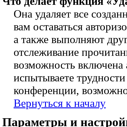
Что делает функция «Уд
Она удаляет все создан
вам оставаться авториз
а также выполняют друг
отслеживание прочитан
возможность включена 
испытываете трудности
конференции, возможно,
Вернуться к началу
Параметры и настрой