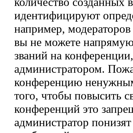
количество созданных 
идентифицируют опреде
например, модераторов
вы не можете напрямую
званий на конференции,
администратором. Пожа
конференцию ненужным
того, чтобы повысить с
конференций это запре
администратор понизят 