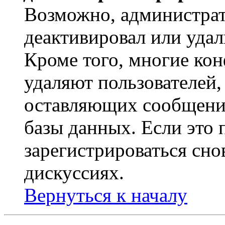
Возможно, администрат
деактивировал или удал
Кроме того, многие ко
удаляют пользователей,
оставляющих сообщени
базы данных. Если это
зарегистрироваться снов
дискуссиях.
Вернуться к началу