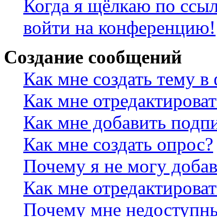
Когда я щёлкаю по ссыл
войти на конференцию!
Создание сообщений
Как мне создать тему в
Как мне отредактирова
Как мне добавить подп
Как мне создать опрос?
Почему я не могу добав
Как мне отредактироват
Почему мне недоступн