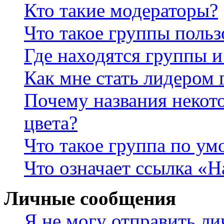
Кто такие модераторы?
Что такое группы польз
Где находятся группы и
Как мне стать лидером
Почему названия некот
цвета?
Что такое группа по у
Что означает ссылка «
Личные сообщения
Я не могу отправить л