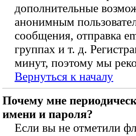
дополнительные возмож
анонимным пользовател
сообщения, отправка em
группах и т. д. Регистр
минут, поэтому мы реко
Вернуться к началу
Почему мне периодическ
имени и пароля?
Если вы не отметили ф