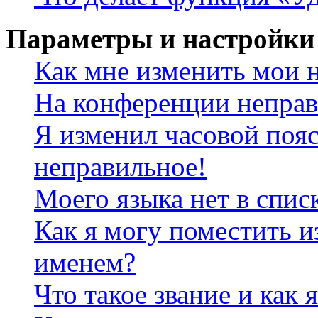
Параметры и настройки
Как мне изменить мои 
На конференции неправ
Я изменил часовой пояс
неправильное!
Моего языка нет в спис
Как я могу поместить и
именем?
Что такое звание и как 