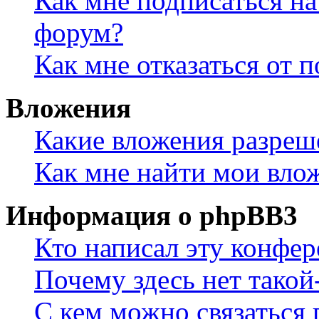
Как мне подписаться н
форум?
Как мне отказаться от 
Вложения
Какие вложения разреш
Как мне найти мои вло
Информация о phpBB3
Кто написал эту конфе
Почему здесь нет такой
С кем можно связаться 