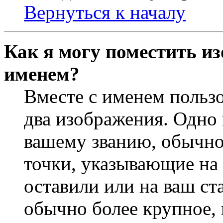
Вернуться к началу
Как я могу поместить из
именем?
Вместе с именем пользо
два изображения. Одно 
вашему званию, обычно 
точки, указывающие на 
оставили или на ваш ст
обычно более крупное, 