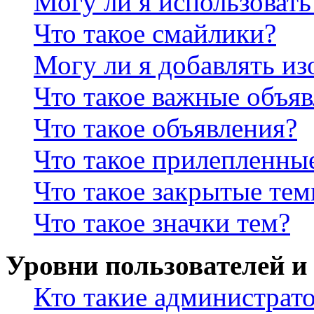
Могу ли я использова
Что такое смайлики?
Могу ли я добавлять и
Что такое важные объя
Что такое объявления?
Что такое прилепленны
Что такое закрытые те
Что такое значки тем?
Уровни пользователей и
Кто такие администрат