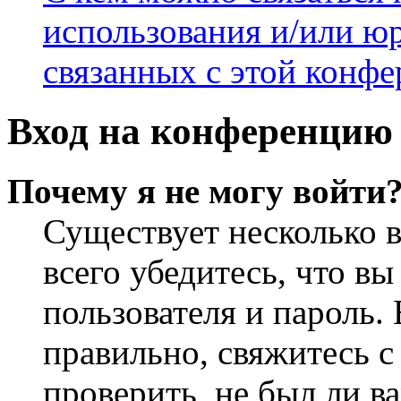
использования и/или ю
связанных с этой конф
Вход на конференцию 
Почему я не могу войти
Существует несколько 
всего убедитесь, что в
пользователя и пароль.
правильно, свяжитесь 
проверить, не был ли в