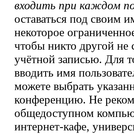
входить при каждом п
оставаться под своим и
некоторое ограниченное
чтобы никто другой не 
учётной записью. Для т
вводить имя пользовате
можете выбрать указан
конференцию. Не рекоме
общедоступном компьют
интернет-кафе, универси