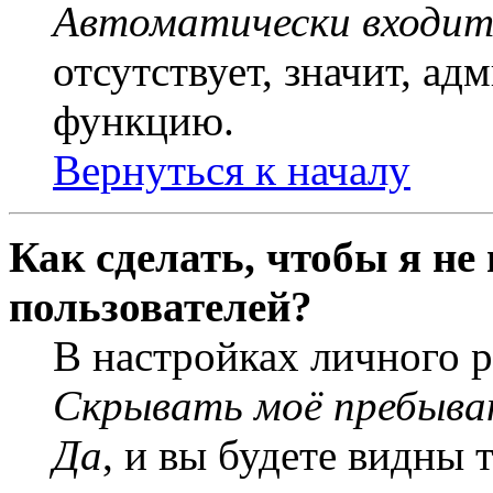
Автоматически входит
отсутствует, значит, а
функцию.
Вернуться к началу
Как сделать, чтобы я не
пользователей?
В настройках личного 
Скрывать моё пребыва
Да
, и вы будете видны 