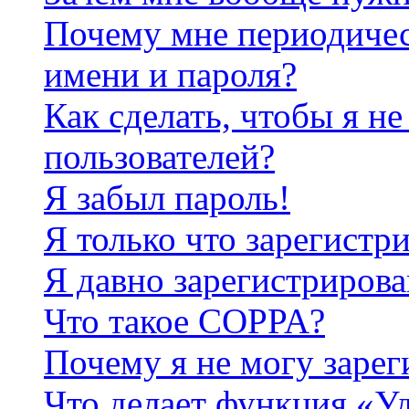
Почему мне периодичес
имени и пароля?
Как сделать, чтобы я не
пользователей?
Я забыл пароль!
Я только что зарегистри
Я давно зарегистрирова
Что такое COPPA?
Почему я не могу зарег
Что делает функция «У