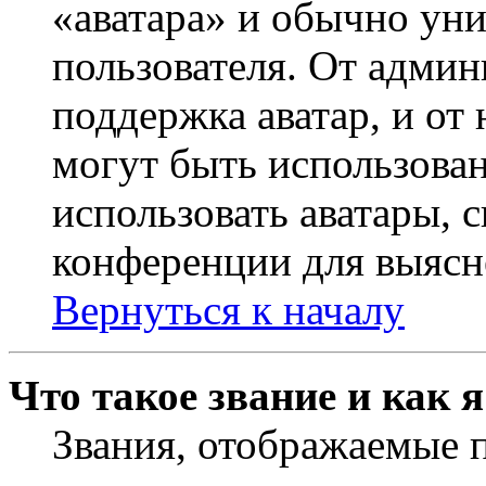
«аватара» и обычно ун
пользователя. От админ
поддержка аватар, и от 
могут быть использова
использовать аватары, 
конференции для выясн
Вернуться к началу
Что такое звание и как 
Звания, отображаемые 