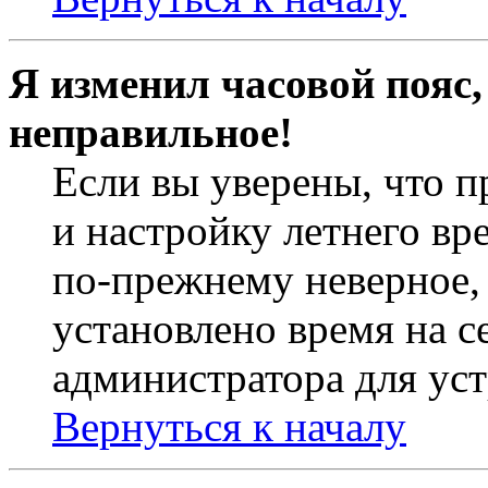
Я изменил часовой пояс,
неправильное!
Если вы уверены, что п
и настройку летнего вр
по-прежнему неверное, 
установлено время на с
администратора для ус
Вернуться к началу