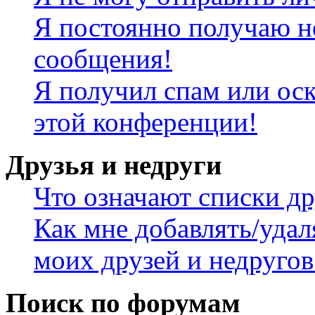
Я постоянно получаю н
сообщения!
Я получил спам или оск
этой конференции!
Друзья и недруги
Что означают списки др
Как мне добавлять/удал
моих друзей и недругов
Поиск по форумам