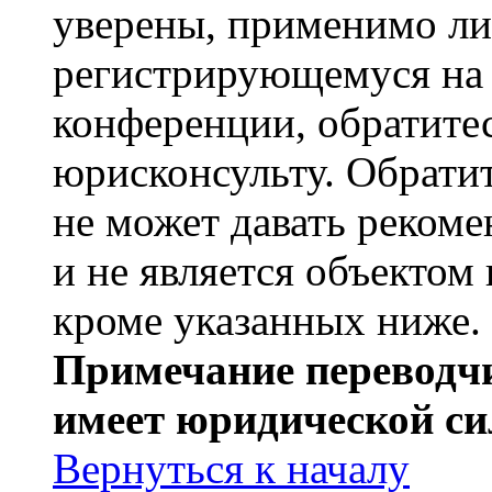
уверены, применимо ли 
регистрирующемуся на 
конференции, обратите
юрисконсульту. Обрати
не может давать реком
и не является объекто
кроме указанных ниже.
Примечание переводчи
имеет юридической си
Вернуться к началу