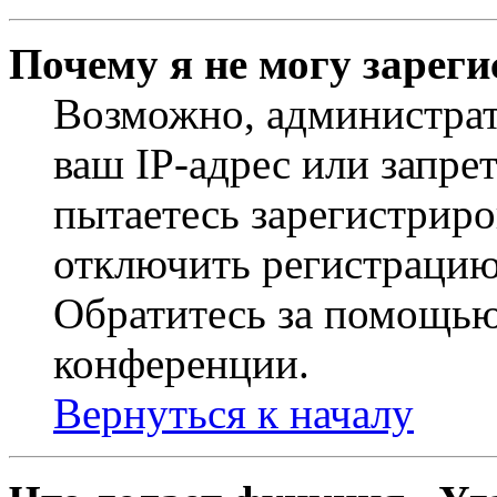
Почему я не могу зарег
Возможно, администрат
ваш IP-адрес или запре
пытаетесь зарегистриро
отключить регистрацию
Обратитесь за помощью
конференции.
Вернуться к началу