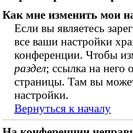
Как мне изменить мои н
Если вы являетесь заре
все ваши настройки хра
конференции. Чтобы из
раздел
; ссылка на него
страницы. Там вы может
настройки.
Вернуться к началу
На конференции неправ