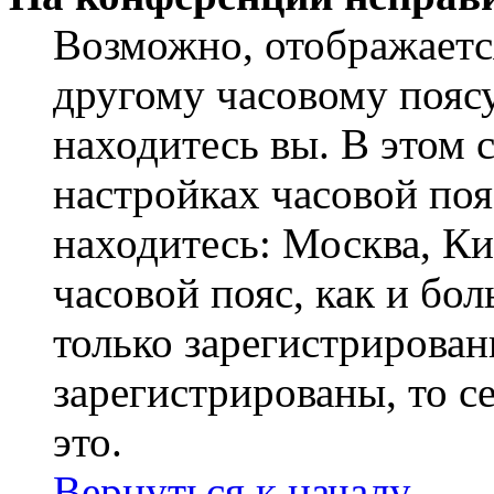
Возможно, отображаетс
другому часовому поясу,
находитесь вы. В этом 
настройках часовой пояс
находитесь: Москва, Кие
часовой пояс, как и бо
только зарегистрирован
зарегистрированы, то с
это.
Вернуться к началу