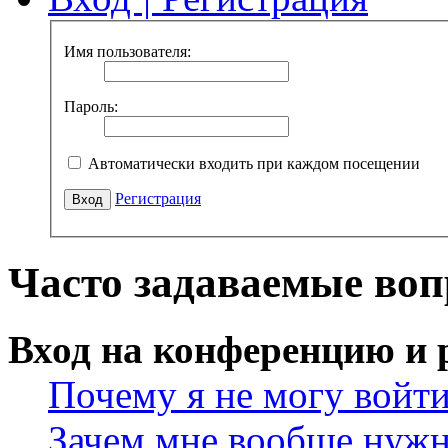
Имя пользователя:
Пароль:
Автоматически входить при каждом посещении
Регистрация
Часто задаваемые во
Вход на конференцию и 
Почему я не могу войт
Зачем мне вообще нужн