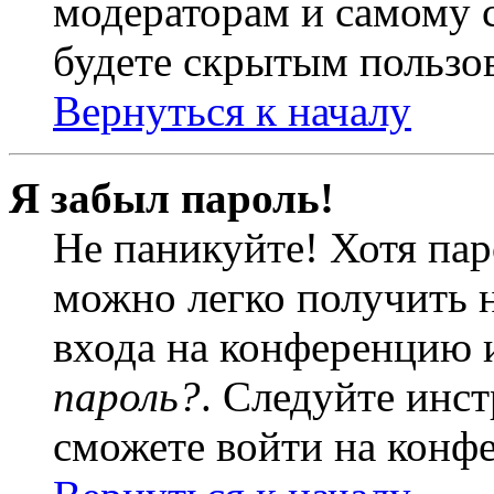
модераторам и самому с
будете скрытым пользо
Вернуться к началу
Я забыл пароль!
Не паникуйте! Хотя пар
можно легко получить 
входа на конференцию 
пароль?
. Следуйте инст
сможете войти на конф