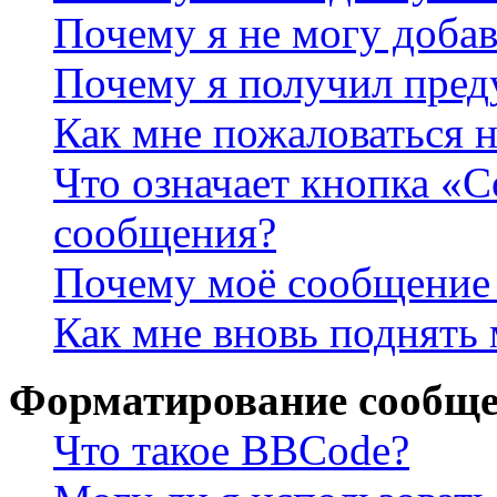
Почему я не могу доба
Почему я получил пре
Как мне пожаловаться 
Что означает кнопка «
сообщения?
Почему моё сообщение 
Как мне вновь поднять
Форматирование сообще
Что такое BBCode?