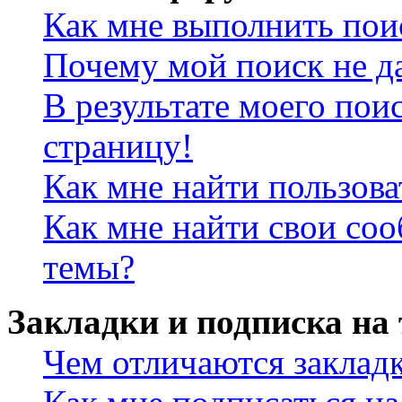
Как мне выполнить пои
Почему мой поиск не да
В результате моего пои
страницу!
Как мне найти пользов
Как мне найти свои со
темы?
Закладки и подписка на
Чем отличаются заклад