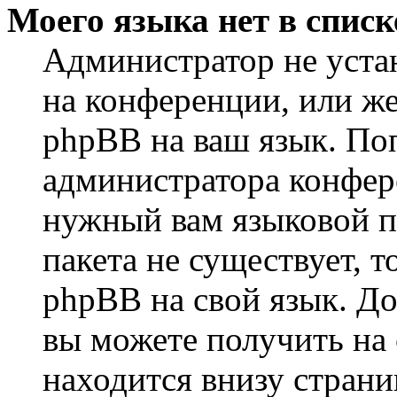
Моего языка нет в списк
Администратор не уста
на конференции, или же
phpBB на ваш язык. По
администратора конфер
нужный вам языковой па
пакета не существует, 
phpBB на свой язык. 
вы можете получить на
находится внизу страни