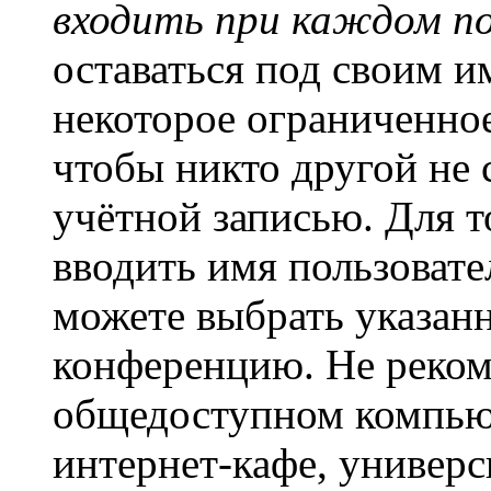
входить при каждом п
оставаться под своим и
некоторое ограниченное
чтобы никто другой не 
учётной записью. Для т
вводить имя пользовате
можете выбрать указан
конференцию. Не рекоме
общедоступном компьют
интернет-кафе, универси