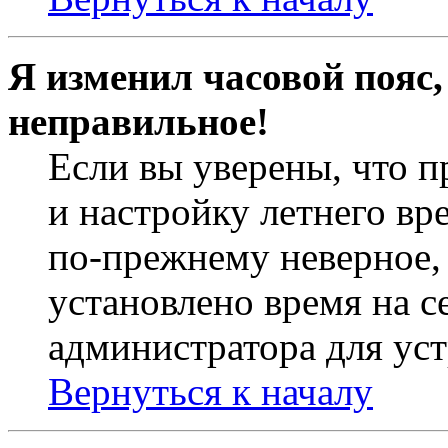
Я изменил часовой пояс,
неправильное!
Если вы уверены, что п
и настройку летнего вр
по-прежнему неверное, 
установлено время на с
администратора для ус
Вернуться к началу