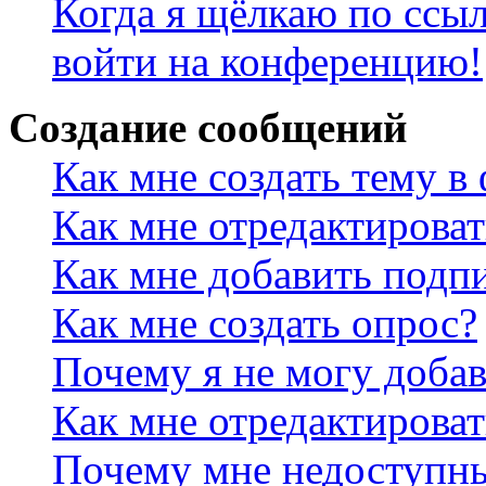
Когда я щёлкаю по ссыл
войти на конференцию!
Создание сообщений
Как мне создать тему в
Как мне отредактирова
Как мне добавить подп
Как мне создать опрос?
Почему я не могу добав
Как мне отредактироват
Почему мне недоступн