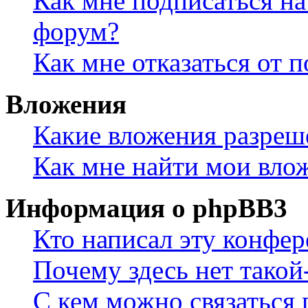
Как мне подписаться н
форум?
Как мне отказаться от 
Вложения
Какие вложения разреш
Как мне найти мои вло
Информация о phpBB3
Кто написал эту конфе
Почему здесь нет такой
С кем можно связаться 