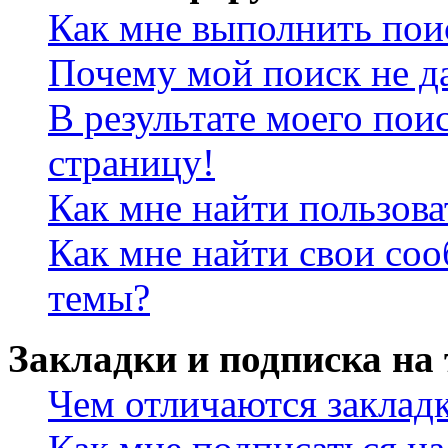
Как мне выполнить пои
Почему мой поиск не да
В результате моего пои
страницу!
Как мне найти пользов
Как мне найти свои со
темы?
Закладки и подписка на
Чем отличаются заклад