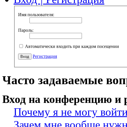
Имя пользователя:
Пароль:
Автоматически входить при каждом посещении
Регистрация
Часто задаваемые во
Вход на конференцию и 
Почему я не могу войт
Зачем мне вообще нужн