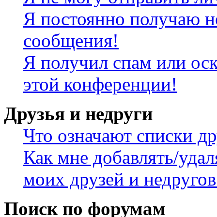
Я постоянно получаю н
сообщения!
Я получил спам или оск
этой конференции!
Друзья и недруги
Что означают списки др
Как мне добавлять/удал
моих друзей и недругов
Поиск по форумам