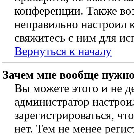
конференции. Также во
неправильно настроил 
свяжитесь с ним для ис
Вернуться к началу
Зачем мне вообще нужно
Вы можете этого и не де
администратор настрои
зарегистрироваться, чт
нет. Тем не менее регис