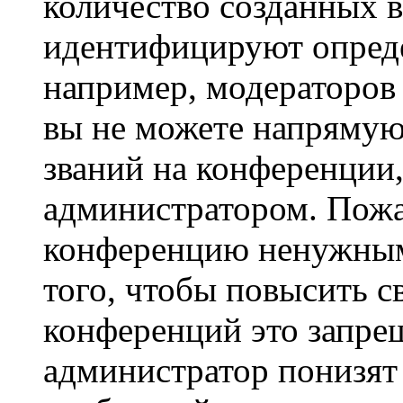
количество созданных 
идентифицируют опреде
например, модераторов
вы не можете напрямую
званий на конференции,
администратором. Пожа
конференцию ненужным
того, чтобы повысить с
конференций это запре
администратор понизят 