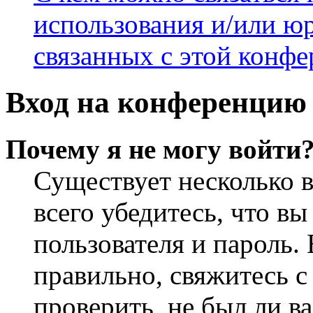
использования и/или ю
связанных с этой конф
Вход на конференцию 
Почему я не могу войти
Существует несколько 
всего убедитесь, что в
пользователя и пароль.
правильно, свяжитесь 
проверить, не был ли в