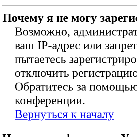
Почему я не могу зарег
Возможно, администрат
ваш IP-адрес или запре
пытаетесь зарегистриро
отключить регистрацию
Обратитесь за помощью
конференции.
Вернуться к началу