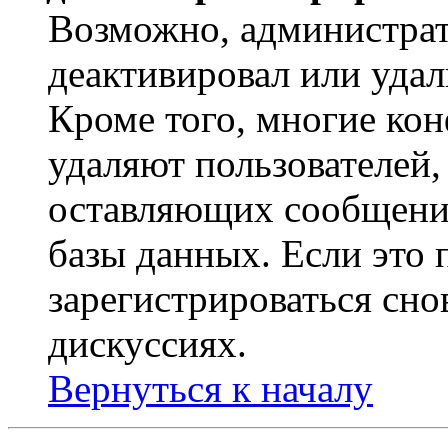
Возможно, администрат
деактивировал или удал
Кроме того, многие ко
удаляют пользователей,
оставляющих сообщени
базы данных. Если это
зарегистрироваться снов
дискуссиях.
Вернуться к началу