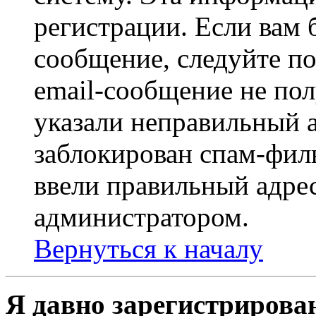
регистрации. Если вам 
сообщение, следуйте п
email-сообщение не пол
указали неправильный а
заблокирован спам-филь
ввели правильный адрес
администратором.
Вернуться к началу
Я давно зарегистрирован