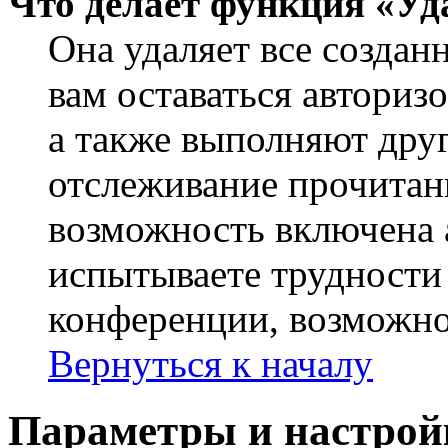
Что делает функция «Уд
Она удаляет все создан
вам оставаться авториз
а также выполняют друг
отслеживание прочитан
возможность включена 
испытываете трудности
конференции, возможно,
Вернуться к началу
Параметры и настрой