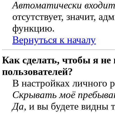
Автоматически входит
отсутствует, значит, а
функцию.
Вернуться к началу
Как сделать, чтобы я не
пользователей?
В настройках личного 
Скрывать моё пребыва
Да
, и вы будете видны 