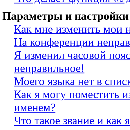
Параметры и настройки
Как мне изменить мои 
На конференции неправ
Я изменил часовой пояс
неправильное!
Моего языка нет в спис
Как я могу поместить и
именем?
Что такое звание и как 