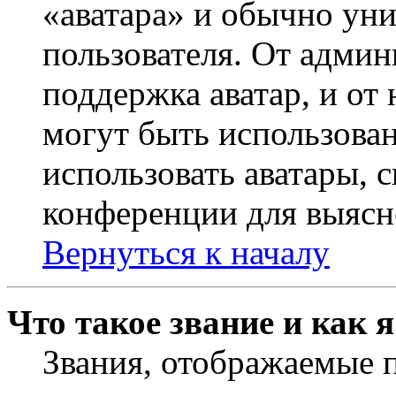
«аватара» и обычно ун
пользователя. От админ
поддержка аватар, и от 
могут быть использова
использовать аватары, 
конференции для выясн
Вернуться к началу
Что такое звание и как 
Звания, отображаемые 