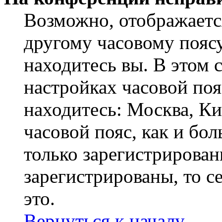
Возможно, отображаетс
другому часовому поясу,
находитесь вы. В этом 
настройках часовой пояс
находитесь: Москва, Кие
часовой пояс, как и бо
только зарегистрирован
зарегистрированы, то с
это.
Вернуться к началу