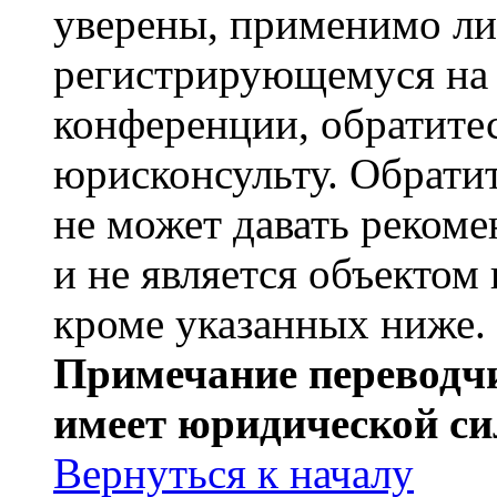
уверены, применимо ли 
регистрирующемуся на 
конференции, обратите
юрисконсульту. Обрати
не может давать реком
и не является объекто
кроме указанных ниже.
Примечание переводчи
имеет юридической си
Вернуться к началу