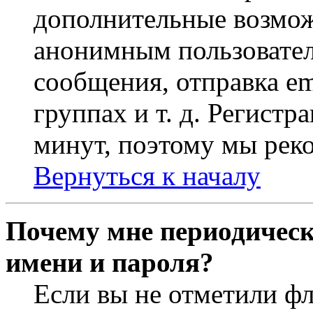
дополнительные возмож
анонимным пользовател
сообщения, отправка em
группах и т. д. Регистр
минут, поэтому мы реко
Вернуться к началу
Почему мне периодическ
имени и пароля?
Если вы не отметили ф