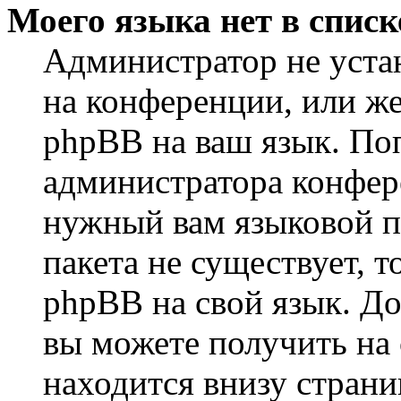
Моего языка нет в списк
Администратор не уста
на конференции, или же
phpBB на ваш язык. По
администратора конфер
нужный вам языковой па
пакета не существует, 
phpBB на свой язык. 
вы можете получить на
находится внизу страни