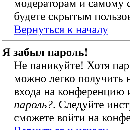
модераторам и самому с
будете скрытым пользо
Вернуться к началу
Я забыл пароль!
Не паникуйте! Хотя пар
можно легко получить 
входа на конференцию 
пароль?
. Следуйте инст
сможете войти на конф