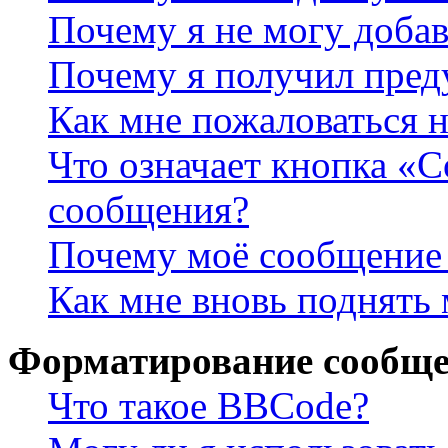
Почему я не могу доба
Почему я получил пре
Как мне пожаловаться 
Что означает кнопка «
сообщения?
Почему моё сообщение 
Как мне вновь поднять
Форматирование сообще
Что такое BBCode?