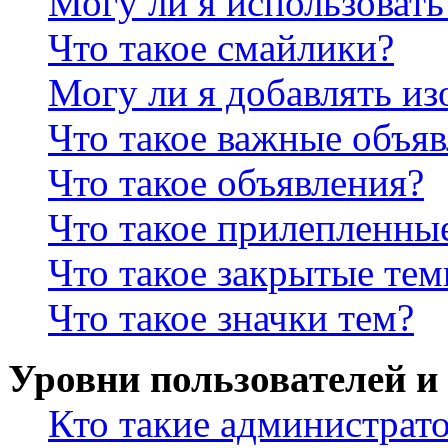
Могу ли я использова
Что такое смайлики?
Могу ли я добавлять и
Что такое важные объя
Что такое объявления?
Что такое прилепленны
Что такое закрытые те
Что такое значки тем?
Уровни пользователей и
Кто такие администрат