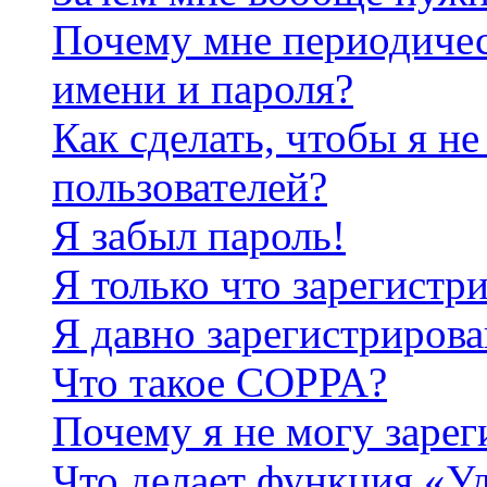
Почему мне периодичес
имени и пароля?
Как сделать, чтобы я не
пользователей?
Я забыл пароль!
Я только что зарегистри
Я давно зарегистрирова
Что такое COPPA?
Почему я не могу зарег
Что делает функция «У