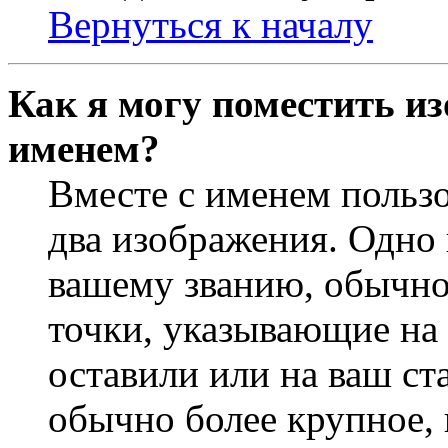
Вернуться к началу
Как я могу поместить из
именем?
Вместе с именем пользо
два изображения. Одно 
вашему званию, обычно 
точки, указывающие на 
оставили или на ваш ст
обычно более крупное, 