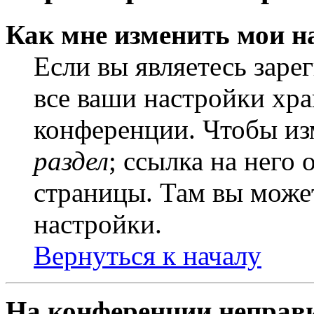
Как мне изменить мои н
Если вы являетесь заре
все ваши настройки хра
конференции. Чтобы из
раздел
; ссылка на него
страницы. Там вы может
настройки.
Вернуться к началу
На конференции неправ