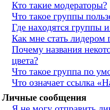
Кто такие модераторы?
Что такое группы польз
Где находятся группы и
Как мне стать лидером
Почему названия некот
цвета?
Что такое группа по у
Что означает ссылка «
Личные сообщения
Я не могу отправить л