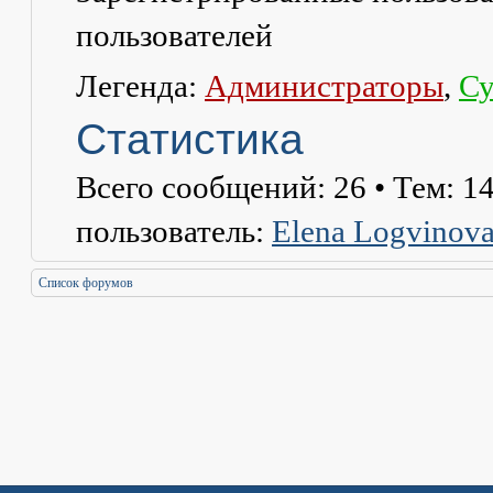
пользователей
Легенда:
Администраторы
,
Су
Статистика
Всего сообщений:
26
• Тем:
1
пользователь:
Elena Logvinov
Список форумов