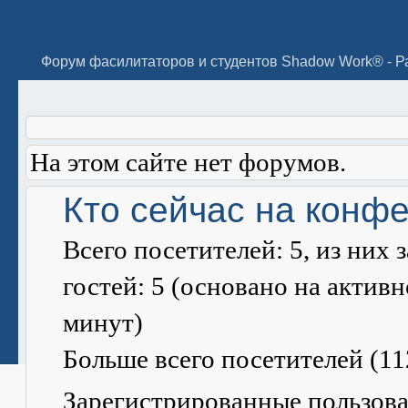
На этом сайте нет форумов.
Кто сейчас на конф
Всего посетителей:
5
, из них
гостей: 5 (основано на актив
минут)
Больше всего посетителей (
11
Зарегистрированные пользова