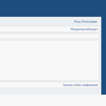
Вход
|
Регистрация
Модераторский раздел
Удалить cookies конференции