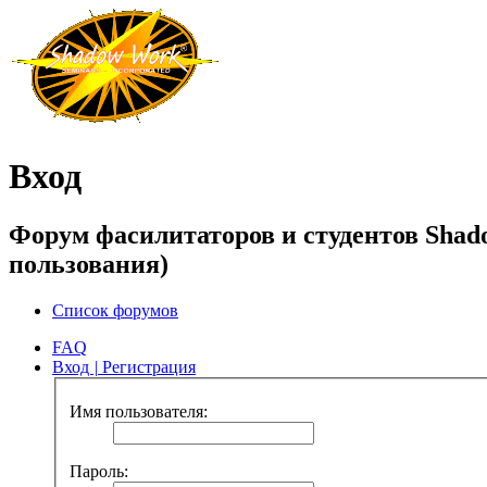
Вход
Форум фасилитаторов и студентов Shad
пользования)
Список форумов
FAQ
Вход
|
Регистрация
Имя пользователя:
Пароль: