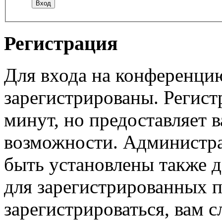
Регистрация
Для входа на конференци
зарегистрированы. Регист
минут, но предоставляет 
возможности. Администр
быть установлены также 
для зарегистрированных п
зарегистрироваться, вам с