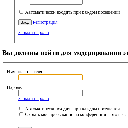
Автоматически входить при каждом посещении
Регистрация
Забыли пароль?
Вы должны войти для модерирования эт
Имя пользователя:
Пароль:
Забыли пароль?
Автоматически входить при каждом посещении
Скрыть моё пребывание на конференции в этот раз