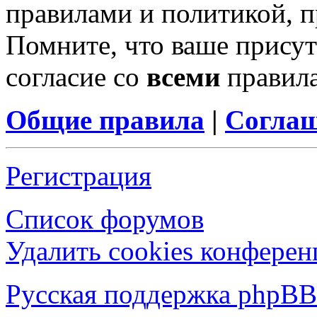
правилами и политикой, 
Помните, что ваше присут
согласие со
всеми
правил
Общие правила
|
Соглаш
Регистрация
Список форумов
Удалить cookies конфере
Русская поддержка phpBB