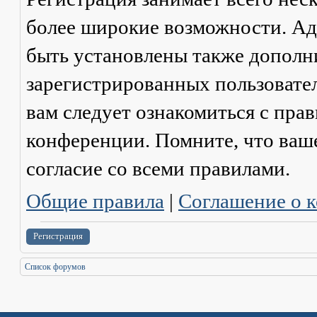
более широкие возможности. А
быть установлены также дополн
зарегистрированных пользовател
вам следует ознакомиться с пра
конференции. Помните, что ваш
согласие со
всеми
правилами.
Общие правила
|
Соглашение о 
Регистрация
Список форумов