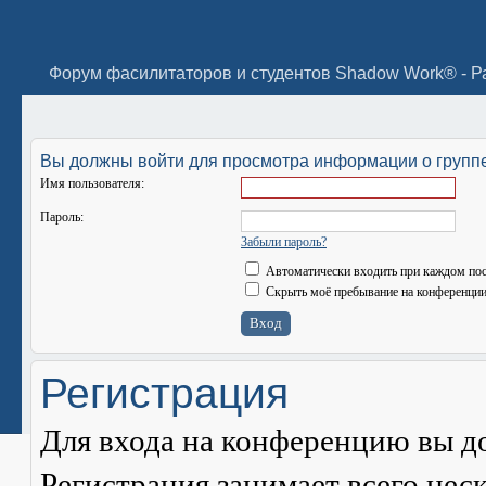
Вы должны войти для просмотра информации о группе
Имя пользователя:
Пароль:
Забыли пароль?
Автоматически входить при каждом по
Скрыть моё пребывание на конференции 
Регистрация
Для входа на конференцию вы д
Регистрация занимает всего нес