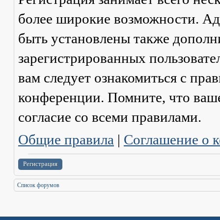
более широкие возможности. А
быть установлены также дополн
зарегистрированных пользовател
вам следует ознакомиться с пра
конференции. Помните, что ваш
согласие со
всеми
правилами.
Общие правила
|
Соглашение о 
Регистрация
Список форумов