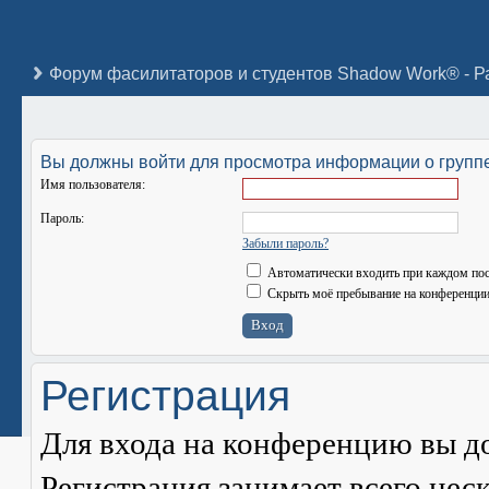
Вы должны войти для просмотра информации о группе
Имя пользователя:
Пароль:
Забыли пароль?
Автоматически входить при каждом по
Скрыть моё пребывание на конференции 
Регистрация
Для входа на конференцию вы д
Регистрация занимает всего нес