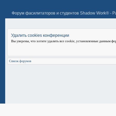
Удалить cookies конференции
Вы уверены, что хотите удалить все cookie, установленные данным ф
Список форумов