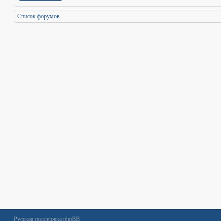
Список форумов
Русская поддержка phpBB