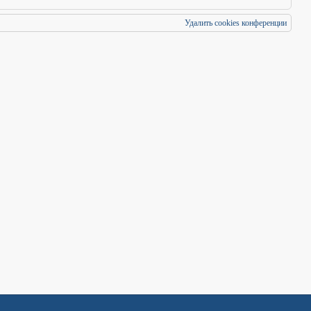
Удалить cookies конференции