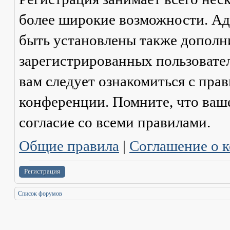
более широкие возможности. А
быть установлены также дополн
зарегистрированных пользовател
вам следует ознакомиться с пра
конференции. Помните, что ваш
согласие со
всеми
правилами.
Общие правила
|
Соглашение о 
Регистрация
Список форумов