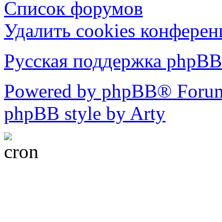
Список форумов
Удалить cookies конфере
Русская поддержка phpBB
Powered by phpBB® Forum
phpBB style by Arty