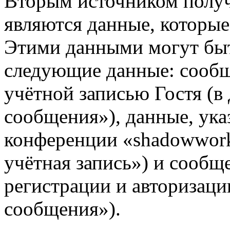
Вторым источником полу
являются данные, которые
Этими данными могут быт
следующие данные: сообщ
учётной записью Гостя (
сообщения»), данные, ука
конференции «shadowwork
учётная запись») и сообщ
регистрации и авторизац
сообщения»).