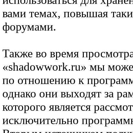
вами темах, повышая таки
форумами.
Также во время просмотр
«shadowwork.ru» мы може
по отношению к програм
однако они выходят за ра
которого является рассмо
исключительно программ