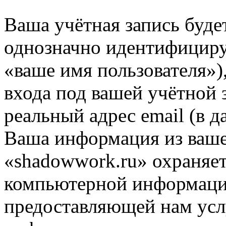
Ваша учётная запись буде
однозначно идентифициру
«ваше имя пользователя»)
входа под вашей учётной 
реальный адрес email (в д
Ваша информация из ваше
«shadowwork.ru» охраняет
компьютерной информации
предоставляющей нам усл