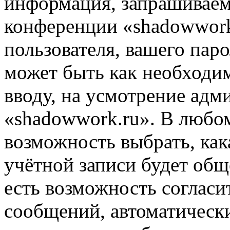
информация, запрашиваем
конференции «shadowwork
пользователя, вашего паро
может быть как необходим
вводу, на усмотрение ад
«shadowwork.ru». В любом
возможность выбрать, ка
учётной записи будет общ
есть возможность согласи
сообщений, автоматическ