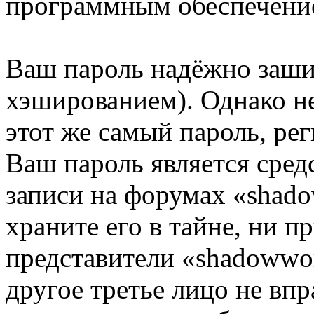
программным обеспечени
Ваш пароль надёжно заш
хэшированием). Однако не
этот же самый пароль, рег
Ваш пароль является сред
записи на форумах «shado
храните его в тайне, ни п
представители «shadowwor
другое третье лицо не вп