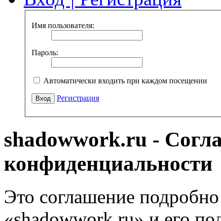
Имя пользователя:
Пароль:
Автоматически входить при каждом посещении
Регистрация
shadowwork.ru - Согл
конфиденциальности
Это соглашение подробно 
«shadowwork.ru» и его по