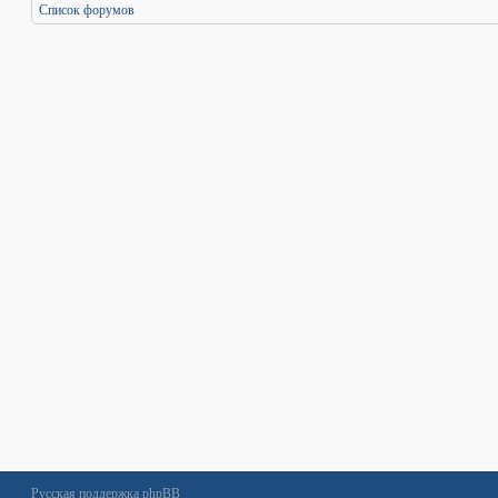
Список форумов
Русская поддержка phpBB