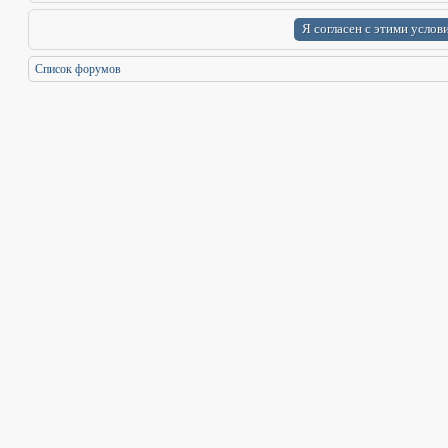
Список форумов