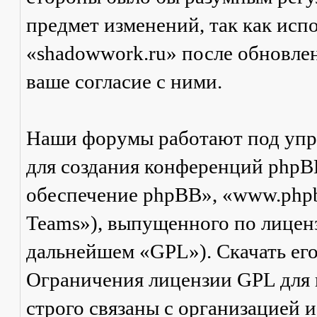
предмет изменений, так как ис
«shadowwork.ru» после обновле
ваше согласие с ними.
Наши форумы работают под упр
для создания конференций phpB
обеспечение phpBB», «www.php
Teams»), выпущенного по лицен
дальнейшем «GPL»). Скачать ег
Ограничения лицензии GPL для
строго связаны с организацией 