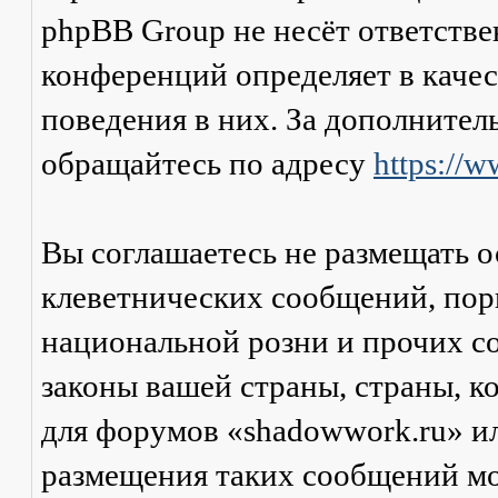
phpBB Group не несёт ответстве
конференций определяет в каче
поведения в них. За дополните
обращайтесь по адресу
https://
Вы соглашаетесь не размещать 
клеветнических сообщений, пор
национальной розни и прочих с
законы вашей страны, страны, к
для форумов «shadowwork.ru» и
размещения таких сообщений мо