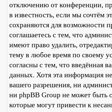
отключению от конференции, пр
в известность, если мы сочтём 
сохраняются для возможности п
соглашаетесь с тем, что админи
имеют право удалить, отредакти
тему в любое время по своему у
согласны с тем, что введённая в
данных. Хотя эта информация не
вашего разрешения, ни админис
ни phpBB Group не может быть о
которые могут привести к неса