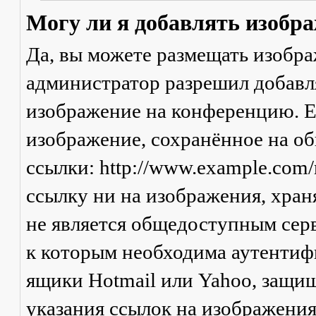
Могу ли я добавлять изобр
Да, вы можете размещать изобр
администратор разрешил добавля
изображение на конференцию. Ес
изображение, сохранённое на о
ссылки: http://www.example.com/
ссылку ни на изображения, хран
не является общедоступным серв
к которым необходима аутентифи
ящики Hotmail или Yahoo, защищ
указания ссылок на изображени