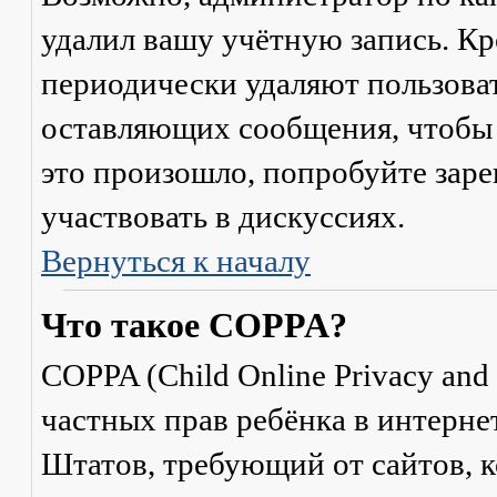
удалил вашу учётную запись. Кр
периодически удаляют пользоват
оставляющих сообщения, чтобы 
это произошло, попробуйте заре
участвовать в дискуссиях.
Вернуться к началу
Что такое COPPA?
COPPA (Child Online Privacy and 
частных прав ребёнка в интерне
Штатов, требующий от сайтов, 