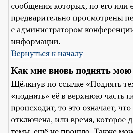
сообщения которых, по его или
предварительно просмотрены пе
с администратором конференции
информации.
Вернуться к началу
Как мне вновь поднять мою
Щёлкнув по ссылке «Поднять те
«поднять» её в верхнюю часть п
происходит, то это означает, чт
отключена, или время, которое 
темы, ещё не прошло. Также мож