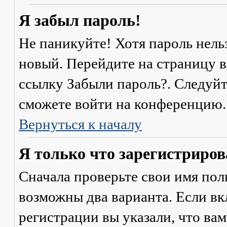
Я забыл пароль!
Не паникуйте! Хотя пароль нель
новый. Перейдите на страницу 
ссылку
Забыли пароль?
. Следуй
сможете войти на конференцию.
Вернуться к началу
Я только что зарегистрирова
Сначала проверьте свои имя поль
возможны два варианта. Если в
регистрации вы указали, что ва