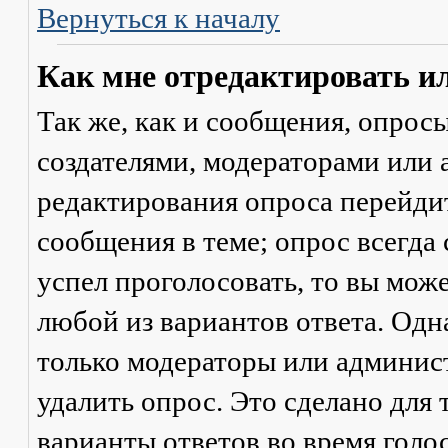
Вернуться к началу
Как мне отредактировать и
Так же, как и сообщения, опрос
создателями, модераторами или
редактирования опроса перейди
сообщения в теме; опрос всегда 
успел проголосовать, то вы мож
любой из вариантов ответа. Одна
только модераторы или админис
удалить опрос. Это сделано для 
варианты ответов во время голо