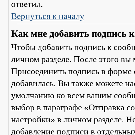
ответил.
Вернуться к началу
Как мне добавить подпись 
Чтобы добавить подпись к сообщ
личном разделе. После этого вы
Присоединить подпись
в форме 
добавилась. Вы также можете на
умолчанию ко всем вашим сооб
выбор в параграфе «Отправка 
настройки» в личном разделе. Н
добавление подписи в отдельны