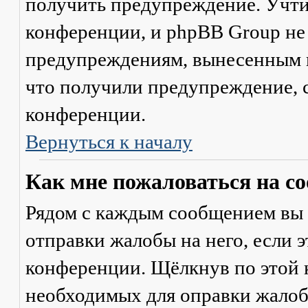
получить предупреждение. Учти
конференции, и phpBB Group не
предупреждениям, вынесенным на
что получили предупреждение, 
конференции.
Вернуться к началу
Как мне пожаловаться на с
Рядом с каждым сообщением вы 
отправки жалобы на него, если 
конференции. Щёлкнув по этой к
необходимых для оправки жалоб