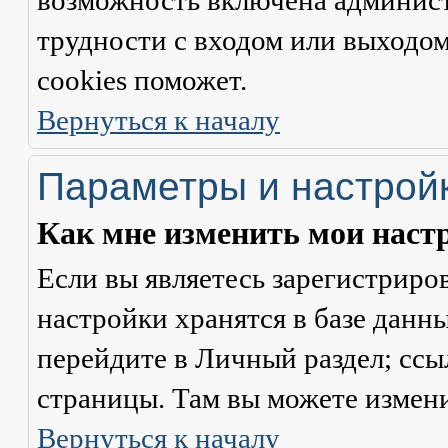
возможность включена админист
трудности с входом или выходом
cookies поможет.
Вернуться к началу
Параметры и настрой
Как мне изменить мои наст
Если вы являетесь зарегистриро
настройки хранятся в базе данн
перейдите в
Личный раздел
; сс
страницы. Там вы можете измени
Вернуться к началу