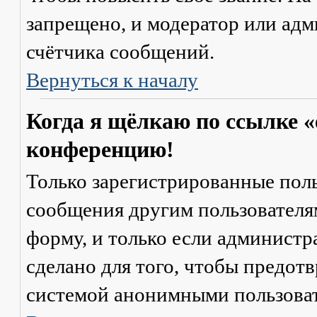
запрещено, и модератор или адм
счётчика сообщений.
Вернуться к началу
Когда я щёлкаю по ссылке «
конференцию!
Только зарегистрированные поль
сообщения другим пользователя
форму, и только если администр
сделано для того, чтобы предот
системой анонимными пользова