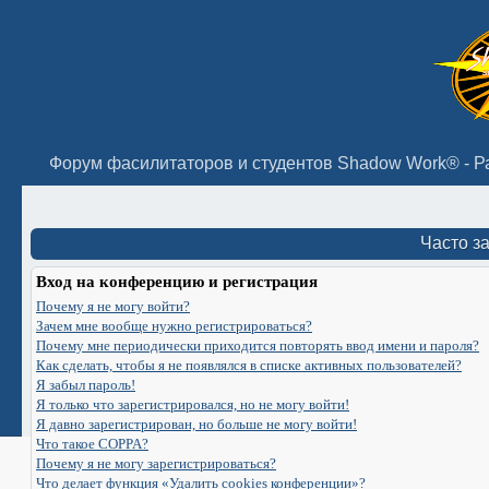
Часто з
Вход на конференцию и регистрация
Почему я не могу войти?
Зачем мне вообще нужно регистрироваться?
Почему мне периодически приходится повторять ввод имени и пароля?
Как сделать, чтобы я не появлялся в списке активных пользователей?
Я забыл пароль!
Я только что зарегистрировался, но не могу войти!
Я давно зарегистрирован, но больше не могу войти!
Что такое COPPA?
Почему я не могу зарегистрироваться?
Что делает функция «Удалить cookies конференции»?