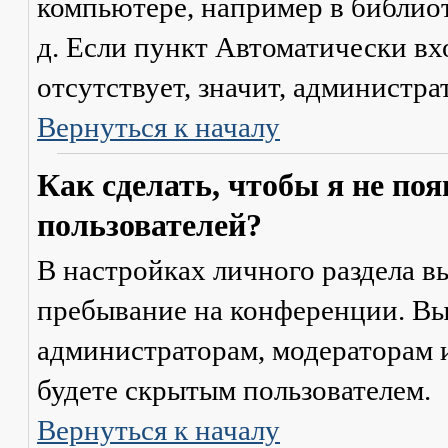
компьютере, например в библиоте
д. Если пункт
Автоматически вх
отсутствует, значит, администр
Вернуться к началу
Как сделать, чтобы я не по
пользователей?
В настройках личного раздела 
пребывание на конференции
. В
администраторам, модераторам и
будете скрытым пользователем.
Вернуться к началу