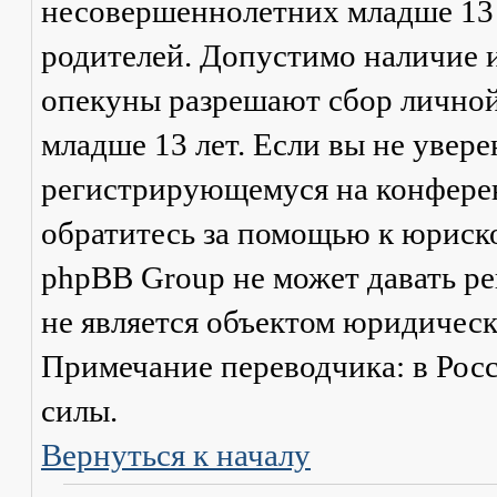
несовершеннолетних младше 13 л
родителей. Допустимо наличие и
опекуны разрешают сбор лично
младше 13 лет. Если вы не увере
регистрирующемуся на конферен
обратитесь за помощью к юриско
phpBB Group не может давать р
не является объектом юридичес
Примечание переводчика: в Рос
силы.
Вернуться к началу