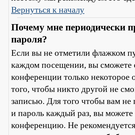
Вернуться к началу
Почему мне периодически п
пароля?
Если вы не отметили флажком п
каждом посещении
, вы сможете
конференции только некоторое о
того, чтобы никто другой не см
записью. Для того чтобы вам не
и пароль каждый раз, вы можете
конференцию. Не рекомендуется