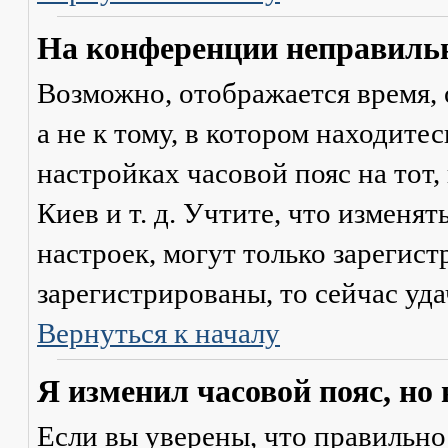
На конференции неправильн
Возможно, отображается время, 
а не к тому, в котором находите
настройках часовой пояс на тот,
Киев и т. д. Учтите, что изменя
настроек, могут только зарегис
зарегистрированы, то сейчас уда
Вернуться к началу
Я изменил часовой пояс, но
Если вы уверены, что правильно