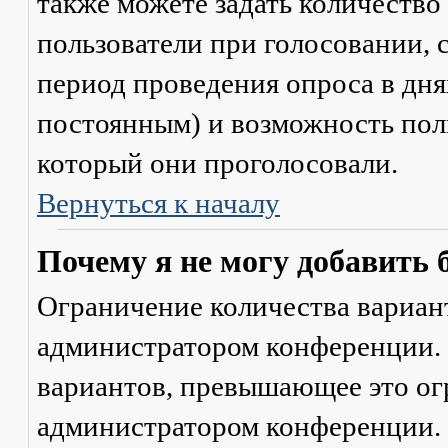
также можете задать количество
пользователи при голосовании,
период проведения опроса в днях
постоянным) и возможность поль
который они проголосовали.
Вернуться к началу
Почему я не могу добавить 
Ограничение количества вариант
администратором конференции. 
вариантов, превышающее это ог
администратором конференции.