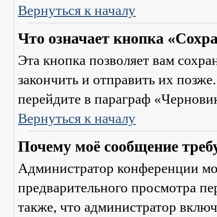
Вернуться к началу
Что означает кнопка «Сохр
Эта кнопка позволяет вам сохра
закончить и отправить их позже
перейдите в параграф «Черновик
Вернуться к началу
Почему моё сообщение треб
Администратор конференции мо
предварительного просмотра пе
также, что администратор включ