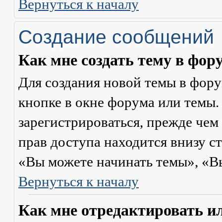
Вернуться к началу
Создание сообщений
Как мне создать тему в фор
Для создания новой темы в фор
кнопке в окне форума или темы.
зарегистрироваться, прежде чем
прав доступа находится внизу с
«Вы можете начинать темы», «Вы 
Вернуться к началу
Как мне отредактировать и