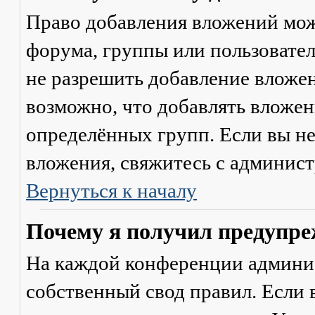
Право добавления вложений мож
форума, группы или пользовате
не разрешить добавление вложе
возможно, что добавлять вложен
определённых групп. Если вы не
вложения, свяжитесь с админис
Вернуться к началу
Почему я получил предупре
На каждой конференции админи
собственный свод правил. Если