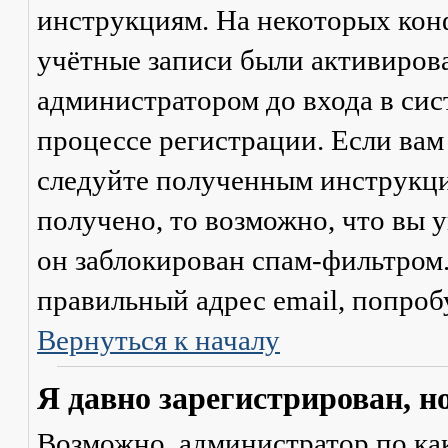
инструкциям. На некоторых кон
учётные записи были активиров
администратором до входа в сис
процессе регистрации. Если вам
следуйте полученным инструкци
получено, то возможно, что вы 
он заблокирован спам-фильтром.
правильный адрес email, попроб
Вернуться к началу
Я давно зарегистрирован, н
Возможно, администратор по ка