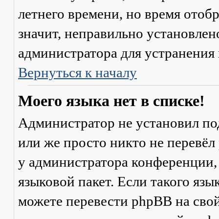
летнего времени, но время отоб
значит, неправильно установлен
администратора для устранения
Вернуться к началу
Моего языка нет в списке!
Администратор не установил по
или же просто никто не перевёл
у администратора конференции,
языковой пакет. Если такого язы
можете перевести phpBB на св