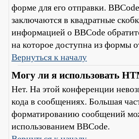
форме для его отправки. BBCode
заключаются в квадратные скобки 
информацией о BBCode обратите
на которое доступна из формы 
Вернуться к началу
Могу ли я использовать H
Нет. На этой конференции нево
кода в сообщениях. Большая ча
форматированию сообщений мож
использованием BBCode.
Вернуться к началу