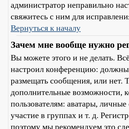
администратор неправильно на
свяжитесь с ним для исправлени
Вернуться к началу
Зачем мне вообще нужно ре
Вы можете этого и не делать. Вс
настроил конференцию: должны 
размещать сообщения, или нет. Т
дополнительные возможности, 
пользователям: аватары, личные
участие в группах и т. д. Регист
поэтому мы рекомендуем это сде