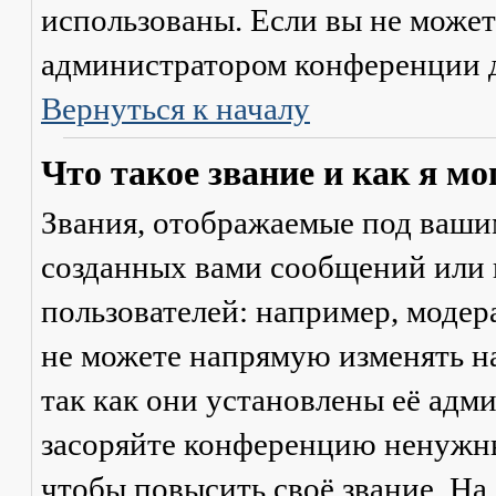
использованы. Если вы не может
администратором конференции д
Вернуться к началу
Что такое звание и как я мо
Звания, отображаемые под ваши
созданных вами сообщений или
пользователей: например, моде
не можете напрямую изменять н
так как они установлены её адм
засоряйте конференцию ненужны
чтобы повысить своё звание. Н