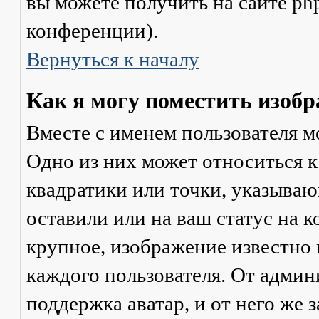
вы можете получить на сайте ph
конференции).
Вернуться к началу
Как я могу поместить изобр
Вместе с именем пользователя м
Одно из них может относиться к
квадратики или точки, указываю
оставили или на ваш статус на 
крупное, изображение известно 
каждого пользователя. От админ
поддержка аватар, и от него же 