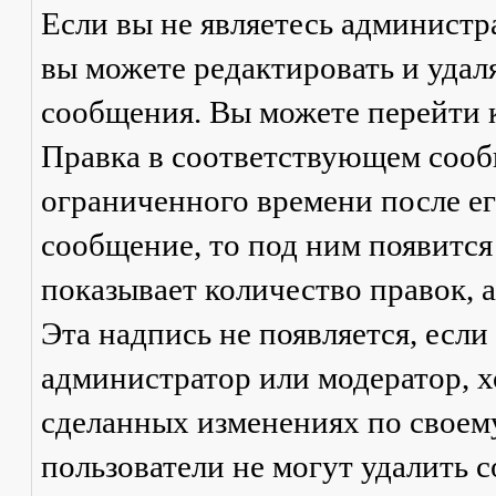
Если вы не являетесь админист
вы можете редактировать и удал
сообщения. Вы можете перейти 
Правка
в соответствующем сообщ
ограниченного времени после его
сообщение, то под ним появится
показывает количество правок, а
Эта надпись не появляется, есл
администратор или модератор, х
сделанных изменениях по своем
пользователи не могут удалить с