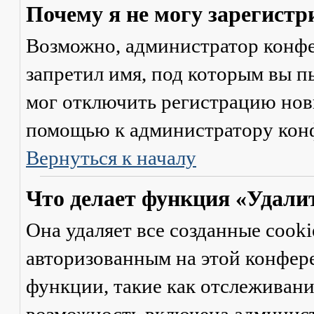
Почему я не могу зарегистр
Возможно, администратор конфе
запретил имя, под которым вы п
мог отключить регистрацию новы
помощью к администратору кон
Вернуться к началу
Что делает функция «Удали
Она удаляет все созданные cooki
авторизованным на этой конфер
функции, такие как отслеживан