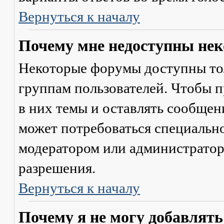
Вернуться к началу
Почему мне недоступны не
Некоторые форумы доступны то
группам пользователей. Чтобы п
в них темы и оставлять сообщен
может потребоваться специально
модератором или администратор
разрешения.
Вернуться к началу
Почему я не могу добавлят