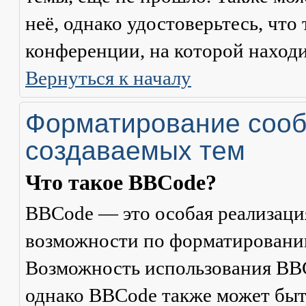
неё, однако удостоверьтесь, что
конференции, на которой находи
Вернуться к началу
Форматирование сооб
создаваемых тем
Что такое BBCode?
BBCode — это особая реализац
возможности по форматировани
Возможность использования BBC
однако BBCode также может быт