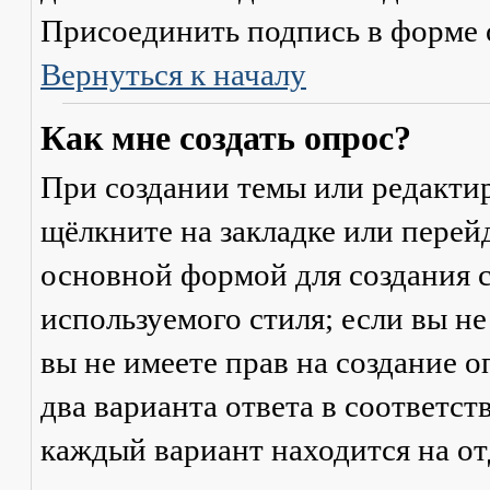
Присоединить подпись
в форме 
Вернуться к началу
Как мне создать опрос?
При создании темы или редакти
щёлкните на закладке или пере
основной формой для создания с
используемого стиля; если вы не
вы не имеете прав на создание 
два варианта ответа в соответс
каждый вариант находится на от