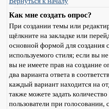
Вернуться к началу
Как мне создать опрос?
При создании темы или редакти
щёлкните на закладке или пере
основной формой для создания с
используемого стиля; если вы не
вы не имеете прав на создание 
два варианта ответа в соответс
каждый вариант находится на от
также можете задать количество
пользователи при голосовании,