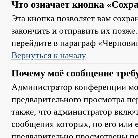
Что означает кнопка «Сохр
Эта кнопка позволяет вам сохра
закончить и отправить их позже
перейдите в параграф «Черновик
Вернуться к началу
Почему моё сообщение треб
Администратор конференции мо
предварительного просмотра пе
также, что администратор включ
сообщения которых, по его или
предварительно просмотрены пе