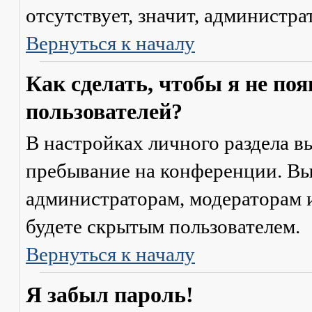
отсутствует, значит, администр
Вернуться к началу
Как сделать, чтобы я не по
пользователей?
В настройках личного раздела 
пребывание на конференции
. В
администраторам, модераторам и
будете скрытым пользователем.
Вернуться к началу
Я забыл пароль!