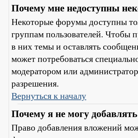
Почему мне недоступны не
Некоторые форумы доступны то
группам пользователей. Чтобы п
в них темы и оставлять сообщен
может потребоваться специально
модератором или администратор
разрешения.
Вернуться к началу
Почему я не могу добавлят
Право добавления вложений мож