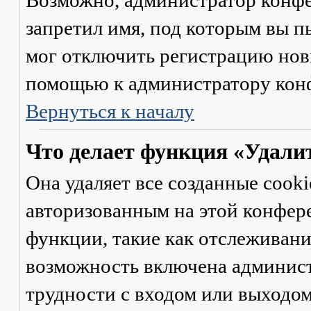
Возможно, администратор конфе
запретил имя, под которым вы п
мог отключить регистрацию новы
помощью к администратору кон
Вернуться к началу
Что делает функция «Удали
Она удаляет все созданные cooki
авторизованным на этой конфер
функции, такие как отслеживан
возможность включена админист
трудности с входом или выходом