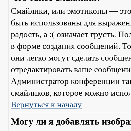
Смайлики, или эмотиконы — это
быть использованы для выражени
радость, а :( означает грусть. 
в форме создания сообщений. Тол
они легко могут сделать сообще
отредактировать ваше сообщение
Администратор конференции та
смайликов, которое можно испол
Вернуться к началу
Могу ли я добавлять изобр