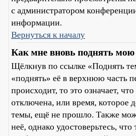
с администратором конференции
информации.
Вернуться к началу
Как мне вновь поднять мою
Щёлкнув по ссылке «Поднять те
«поднять» её в верхнюю часть п
происходит, то это означает, чт
отключена, или время, которое 
темы, ещё не прошло. Также мож
неё, однако удостоверьтесь, что