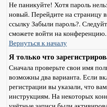
Не паникуйте! Хотя пароль нель
новый. Перейдите на страницу 
ссылку
Забыли пароль?
. Следуй
сможете войти на конференцию.
Вернуться к началу
Я только что зарегистрирова
Сначала проверьте свои имя поль
возможны два варианта. Если в
регистрации вы указали, что ва
инструкциям. На некоторых кон
учётные записи были активиров