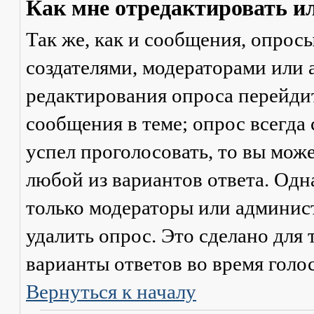
Как мне отредактировать и
Так же, как и сообщения, опрос
создателями, модераторами или
редактирования опроса перейди
сообщения в теме; опрос всегда 
успел проголосовать, то вы мож
любой из вариантов ответа. Одна
только модераторы или админис
удалить опрос. Это сделано для 
варианты ответов во время голо
Вернуться к началу