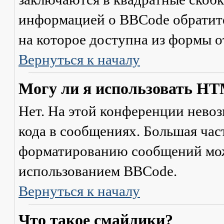
информацией о BBCode обратите
на которое доступна из формы 
Вернуться к началу
Могу ли я использовать H
Нет. На этой конференции нево
кода в сообщениях. Большая ча
форматированию сообщений мож
использованием BBCode.
Вернуться к началу
Что такое смайлики?