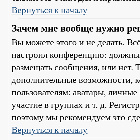
Вернуться к началу
Зачем мне вообще нужно ре
Вы можете этого и не делать. Вс
настроил конференцию: должны 
размещать сообщения, или нет. Т
дополнительные возможности, 
пользователям: аватары, личные
участие в группах и т. д. Регист
поэтому мы рекомендуем это сде
Вернуться к началу