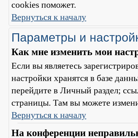
cookies поможет.
Вернуться к началу
Параметры и настрой
Как мне изменить мои наст
Если вы являетесь зарегистриро
настройки хранятся в базе данн
перейдите в
Личный раздел
; сс
страницы. Там вы можете измени
Вернуться к началу
На конференции неправильн