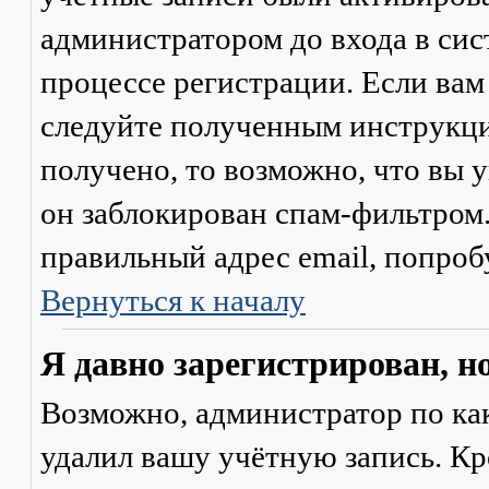
администратором до входа в сис
процессе регистрации. Если вам
следуйте полученным инструкци
получено, то возможно, что вы 
он заблокирован спам-фильтром.
правильный адрес email, попроб
Вернуться к началу
Я давно зарегистрирован, н
Возможно, администратор по ка
удалил вашу учётную запись. Кр