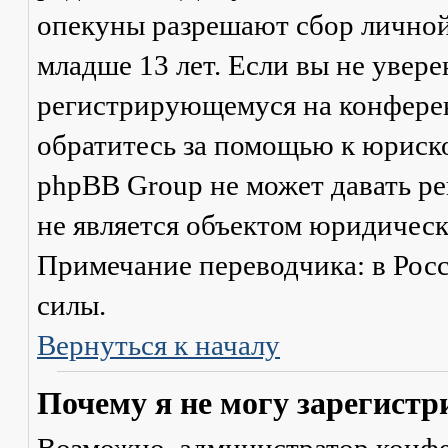
опекуны разрешают сбор лично
младше 13 лет. Если вы не увере
регистрирующемуся на конферен
обратитесь за помощью к юриско
phpBB Group не может давать р
не является объектом юридичес
Примечание переводчика: в Рос
силы.
Вернуться к началу
Почему я не могу зарегистр