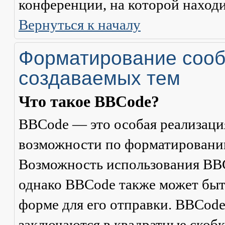
конференции, на которой находи
Вернуться к началу
Форматирование сооб
создаваемых тем
Что такое BBCode?
BBCode — это особая реализац
возможности по форматировани
Возможность использования BBC
однако BBCode также может быт
форме для его отправки. BBCode
заключаются в квадратные скобки 