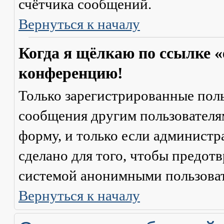
счётчика сообщений.
Вернуться к началу
Когда я щёлкаю по ссылке «
конференцию!
Только зарегистрированные поль
сообщения другим пользователя
форму, и только если администр
сделано для того, чтобы предот
системой анонимными пользова
Вернуться к началу