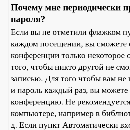
Почему мне периодически п
пароля?
Если вы не отметили флажком п
каждом посещении
, вы сможете
конференции только некоторое о
того, чтобы никто другой не см
записью. Для того чтобы вам не
и пароль каждый раз, вы можете
конференцию. Не рекомендуется
компьютере, например в библиоте
д. Если пункт
Автоматически вх