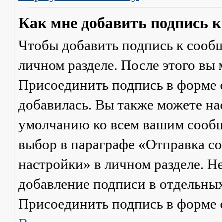
Как мне добавить подпись 
Чтобы добавить подпись к сообщ
личном разделе. После этого вы
Присоединить подпись
в форме 
добавилась. Вы также можете на
умолчанию ко всем вашим сооб
выбор в параграфе «Отправка 
настройки» в личном разделе. Н
добавление подписи в отдельны
Присоединить подпись
в форме 