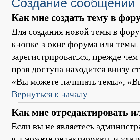
Создание сообщений
Как мне создать тему в фор
Для создания новой темы в фор
кнопке в окне форума или темы.
зарегистрироваться, прежде чем
прав доступа находится внизу с
«Вы можете начинать темы», «Вы 
Вернуться к началу
Как мне отредактировать и
Если вы не являетесь админист
вы можете редактировать и удал