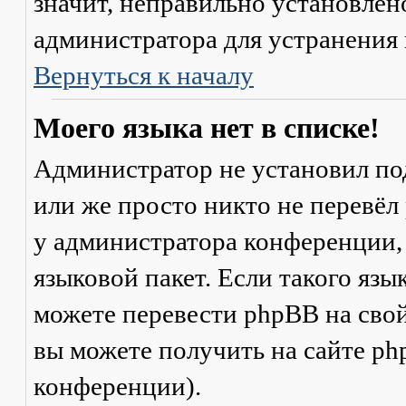
значит, неправильно установлен
администратора для устранения
Вернуться к началу
Моего языка нет в списке!
Администратор не установил по
или же просто никто не перевёл
у администратора конференции,
языковой пакет. Если такого язы
можете перевести phpBB на св
вы можете получить на сайте ph
конференции).