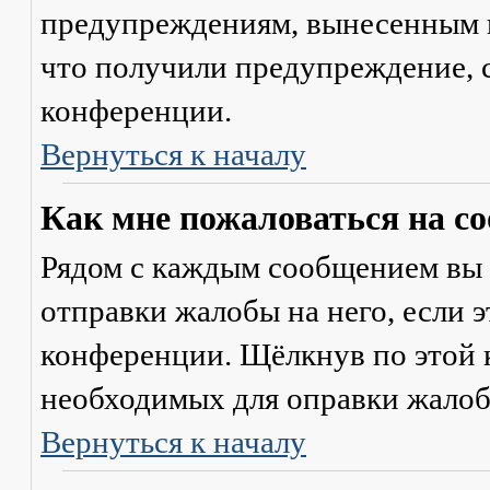
предупреждениям, вынесенным на
что получили предупреждение, 
конференции.
Вернуться к началу
Как мне пожаловаться на с
Рядом с каждым сообщением вы 
отправки жалобы на него, если 
конференции. Щёлкнув по этой к
необходимых для оправки жалоб
Вернуться к началу