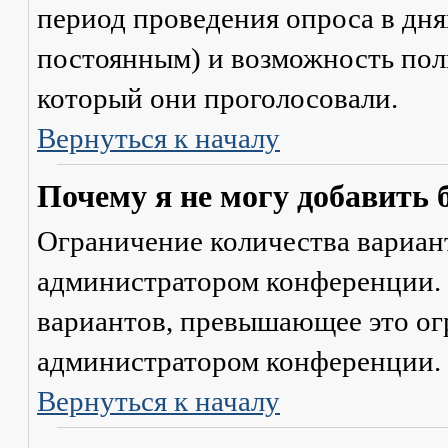
период проведения опроса в днях
постоянным) и возможность поль
который они проголосовали.
Вернуться к началу
Почему я не могу добавить 
Ограничение количества вариант
администратором конференции. 
вариантов, превышающее это ог
администратором конференции.
Вернуться к началу