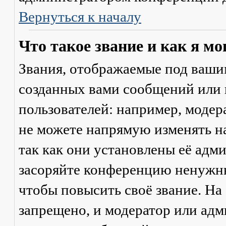
Вернуться к началу
Что такое звание и как я мо
Звания, отображаемые под ваши
созданных вами сообщений или
пользователей: например, моде
не можете напрямую изменять н
так как они установлены её адм
засоряйте конференцию ненужны
чтобы повысить своё звание. Н
запрещено, и модератор или адм