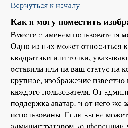
Вернуться к началу
Как я могу поместить изобр
Вместе с именем пользователя м
Одно из них может относиться к
квадратики или точки, указываю
оставили или на ваш статус на 
крупное, изображение известно 
каждого пользователя. От админ
поддержка аватар, и от него же 
использованы. Если вы не может
администратором конференции д