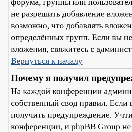
форума, группы или пользовате
не разрешить добавление вложе
возможно, что добавлять вложен
определённых групп. Если вы не
вложения, свяжитесь с админис
Вернуться к началу
Почему я получил предупре
На каждой конференции админи
собственный свод правил. Если
получить предупреждение. Учти
конференции, и phpBB Group не