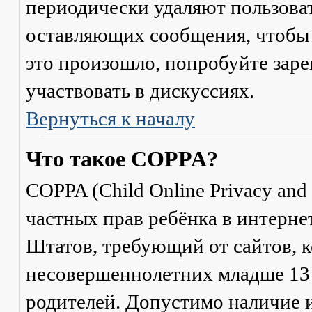
периодически удаляют пользоват
оставляющих сообщения, чтобы 
это произошло, попробуйте заре
участвовать в дискуссиях.
Вернуться к началу
Что такое COPPA?
COPPA (Child Online Privacy and 
частных прав ребёнка в интерне
Штатов, требующий от сайтов, 
несовершеннолетних младше 13 л
родителей. Допустимо наличие и