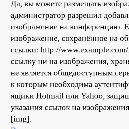
Да, вы можете размещать изобр
администратор разрешил добавля
изображение на конференцию. Ес
изображение, сохранённое на о
ссылки: http://www.example.com/
ссылку ни на изображения, хран
не является общедоступным серв
к которым необходима аутентифи
ящики Hotmail или Yahoo, защищ
указания ссылок на изображени
[img].