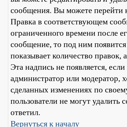
сообщения. Вы можете перейти 
Правка
в соответствующем сообщ
ограниченного времени после его
сообщение, то под ним появится
показывает количество правок, а
Эта надпись не появляется, есл
администратор или модератор, х
сделанных изменениях по своем
пользователи не могут удалить с
ответил.
Вернуться к началу