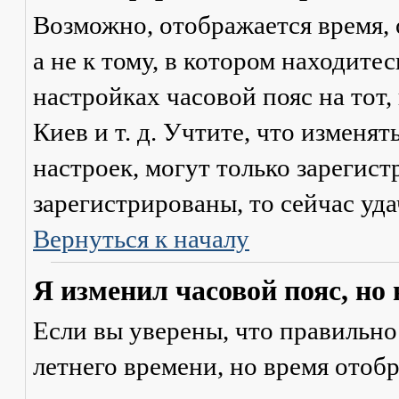
Возможно, отображается время, 
а не к тому, в котором находите
настройках часовой пояс на тот,
Киев и т. д. Учтите, что изменя
настроек, могут только зарегис
зарегистрированы, то сейчас уда
Вернуться к началу
Я изменил часовой пояс, но
Если вы уверены, что правильно
летнего времени, но время отоб