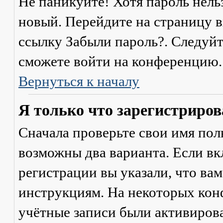
Не паникуйте! Хотя пароль нель
новый. Перейдите на страницу 
ссылку
Забыли пароль?
. Следуй
сможете войти на конференцию.
Вернуться к началу
Я только что зарегистрирова
Сначала проверьте свои имя поль
возможны два варианта. Если в
регистрации вы указали, что ва
инструкциям. На некоторых кон
учётные записи были активиров