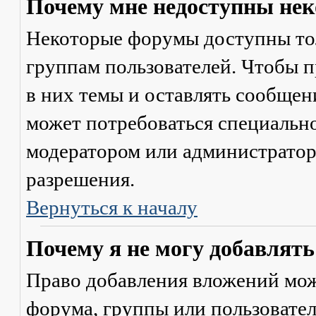
Почему мне недоступны не
Некоторые форумы доступны то
группам пользователей. Чтобы п
в них темы и оставлять сообщен
может потребоваться специально
модератором или администратор
разрешения.
Вернуться к началу
Почему я не могу добавлят
Право добавления вложений мож
форума, группы или пользовате