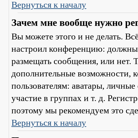
Вернуться к началу
Зачем мне вообще нужно ре
Вы можете этого и не делать. Вс
настроил конференцию: должны 
размещать сообщения, или нет. Т
дополнительные возможности, 
пользователям: аватары, личные
участие в группах и т. д. Регист
поэтому мы рекомендуем это сде
Вернуться к началу