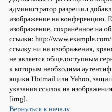
администратор разрешил добавля
изображение на конференцию. Ес
изображение, сохранённое на о
ссылки: http://www.example.com/
ссылку ни на изображения, хран
не является общедоступным серв
к которым необходима аутентифи
ящики Hotmail или Yahoo, защищ
указания ссылок на изображени
[img].
Вернуться к началу