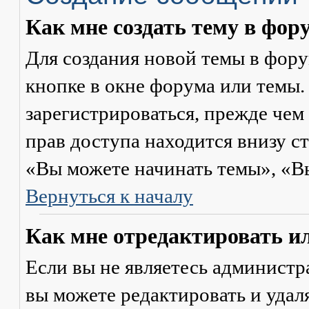
Как мне создать тему в фор
Для создания новой темы в фор
кнопке в окне форума или темы.
зарегистрироваться, прежде чем
прав доступа находится внизу с
«Вы можете начинать темы», «Вы 
Вернуться к началу
Как мне отредактировать и
Если вы не являетесь админист
вы можете редактировать и удал