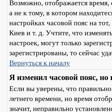
Возможно, отображается время, 
а не к тому, в котором находите
настройках часовой пояс на тот,
Киев и т. д. Учтите, что изменя
настроек, могут только зарегис
зарегистрированы, то сейчас уда
Вернуться к началу
Я изменил часовой пояс, но
Если вы уверены, что правильно
летнего времени, но время отоб
значит, неправильно установлен