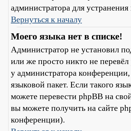
администратора для устранения
Вернуться к началу
Моего языка нет в списке!
Администратор не установил по
или же просто никто не перевёл
у администратора конференции,
языковой пакет. Если такого язы
можете перевести phpBB на св
вы можете получить на сайте ph
конференции).