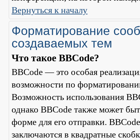
Вернуться к началу
Форматирование сооб
создаваемых тем
Что такое BBCode?
BBCode — это особая реализац
возможности по форматировани
Возможность использования BBC
однако BBCode также может быт
форме для его отправки. BBCode
заключаются в квадратные скобки 