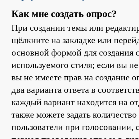
Как мне создать опрос?
При создании темы или редакти
щёлкните на закладке или пере
основной формой для создания с
используемого стиля; если вы не
вы не имеете прав на создание 
два варианта ответа в соответс
каждый вариант находится на от
также можете задать количество
пользователи при голосовании,