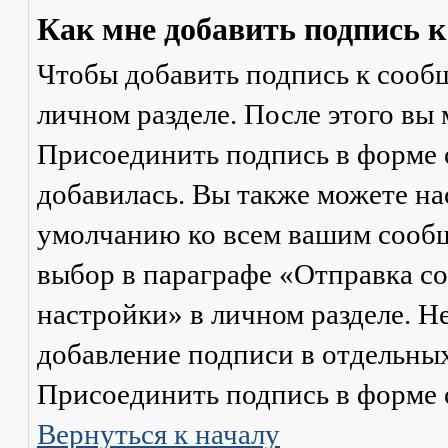
Как мне добавить подпись 
Чтобы добавить подпись к сообщ
личном разделе. После этого вы
Присоединить подпись
в форме 
добавилась. Вы также можете на
умолчанию ко всем вашим сооб
выбор в параграфе «Отправка 
настройки» в личном разделе. Н
добавление подписи в отдельны
Присоединить подпись
в форме 
Вернуться к началу