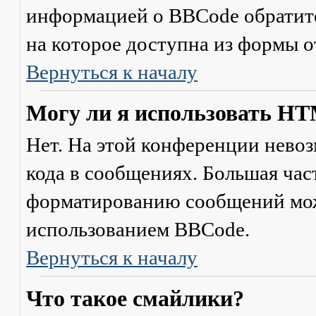
информацией о BBCode обратите
на которое доступна из формы 
Вернуться к началу
Могу ли я использовать H
Нет. На этой конференции нево
кода в сообщениях. Большая ча
форматированию сообщений мож
использованием BBCode.
Вернуться к началу
Что такое смайлики?