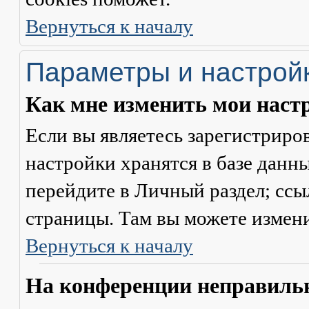
Вернуться к началу
Параметры и настрой
Как мне изменить мои наст
Если вы являетесь зарегистриро
настройки хранятся в базе данн
перейдите в
Личный раздел
; сс
страницы. Там вы можете измени
Вернуться к началу
На конференции неправильн