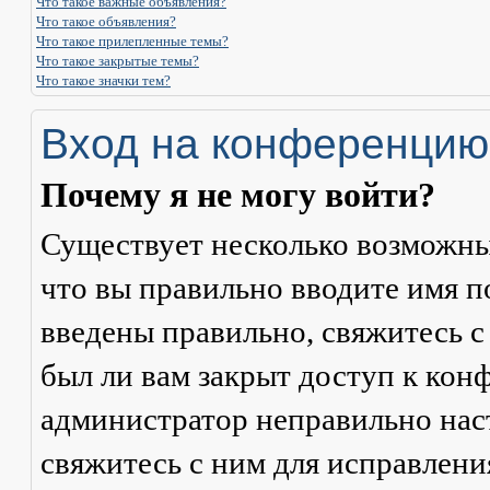
Что такое важные объявления?
Что такое объявления?
Что такое прилепленные темы?
Что такое закрытые темы?
Что такое значки тем?
Вход на конференцию
Почему я не могу войти?
Существует несколько возможны
что вы правильно вводите имя п
введены правильно, свяжитесь с
был ли вам закрыт доступ к кон
администратор неправильно на
свяжитесь с ним для исправлени