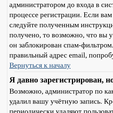
администратором до входа в сис
процессе регистрации. Если вам
следуйте полученным инструкци
получено, то возможно, что вы 
он заблокирован спам-фильтром.
правильный адрес email, попроб
Вернуться к началу
Я давно зарегистрирован, н
Возможно, администратор по ка
удалил вашу учётную запись. Кр
периодически удаляют пользоват