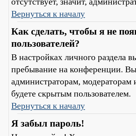
отсутствует, значит, администр
Вернуться к началу
Как сделать, чтобы я не по
пользователей?
В настройках личного раздела 
пребывание на конференции
. В
администраторам, модераторам и
будете скрытым пользователем.
Вернуться к началу
Я забыл пароль!