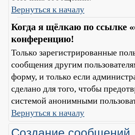
Вернуться к началу
Когда я щёлкаю по ссылке «
конференцию!
Только зарегистрированные поль
сообщения другим пользователя
форму, и только если администр
сделано для того, чтобы предот
системой анонимными пользова
Вернуться к началу
Создание сообщений