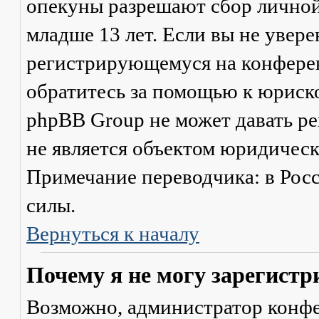
опекуны разрешают сбор лично
младше 13 лет. Если вы не увере
регистрирующемуся на конферен
обратитесь за помощью к юриско
phpBB Group не может давать р
не является объектом юридичес
Примечание переводчика: в Рос
силы.
Вернуться к началу
Почему я не могу зарегистр
Возможно, администратор конфе