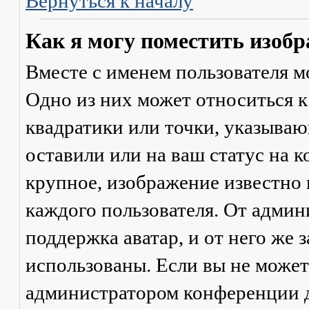
Вернуться к началу
Как я могу поместить изобр
Вместе с именем пользователя м
Одно из них может относиться к
квадратики или точки, указываю
оставили или на ваш статус на 
крупное, изображение известно 
каждого пользователя. От админ
поддержка аватар, и от него же 
использованы. Если вы не может
администратором конференции д