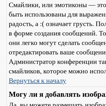
Смайлики, или эмотиконы — это
быть использованы для выражени
радость, а :( означает грусть. 
в форме создания сообщений. Тол
они легко могут сделать сообще
отредактировать ваше сообщение
Администратор конференции та
смайликов, которое можно испол
Вернуться к началу
Могу ли я добавлять изобр
Да, вы можете размещать изобр