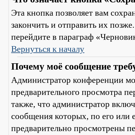
Эта кнопка позволяет вам сохра
закончить и отправить их позже
перейдите в параграф «Черновик
Вернуться к началу
Почему моё сообщение треб
Администратор конференции мо
предварительного просмотра пе
также, что администратор включ
сообщения которых, по его или
предварительно просмотрены пе