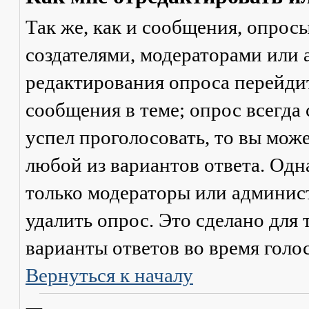
Так же, как и сообщения, опрос
создателями, модераторами или
редактирования опроса перейди
сообщения в теме; опрос всегда 
успел проголосовать, то вы мож
любой из вариантов ответа. Одна
только модераторы или админис
удалить опрос. Это сделано для 
варианты ответов во время голо
Вернуться к началу