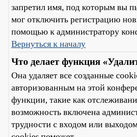
запретил имя, под которым вы п
мог отключить регистрацию новы
помощью к администратору кон
Вернуться к началу
Что делает функция «Удали
Она удаляет все созданные cooki
авторизованным на этой конфер
функции, такие как отслеживан
возможность включена админист
трудности с входом или выходом
cookies поможет.