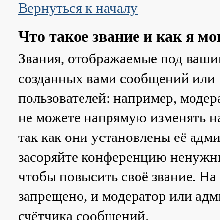
Вернуться к началу
Что такое звание и как я мо
Звания, отображаемые под ваши
созданных вами сообщений или
пользователей: например, моде
не можете напрямую изменять н
так как они установлены её адм
засоряйте конференцию ненужны
чтобы повысить своё звание. Н
запрещено, и модератор или адм
счётчика сообщений.