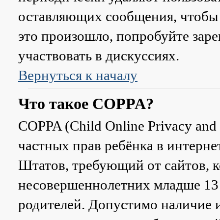
оставляющих сообщения, чтобы 
это произошло, попробуйте заре
участвовать в дискуссиях.
Вернуться к началу
Что такое COPPA?
COPPA (Child Online Privacy and 
частных прав ребёнка в интерне
Штатов, требующий от сайтов, 
несовершеннолетних младше 13 л
родителей. Допустимо наличие и