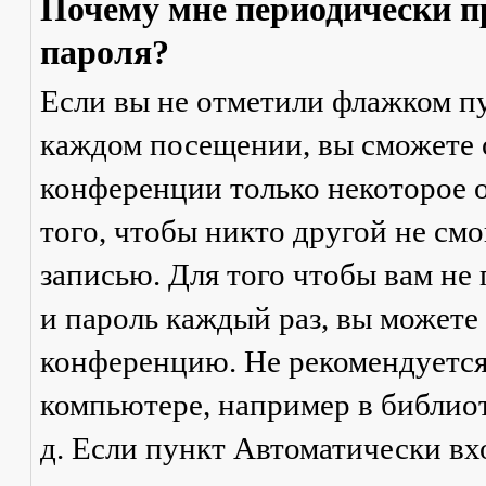
Почему мне периодически п
пароля?
Если вы не отметили флажком п
каждом посещении
, вы сможете
конференции только некоторое о
того, чтобы никто другой не см
записью. Для того чтобы вам не
и пароль каждый раз, вы можете
конференцию. Не рекомендуется
компьютере, например в библиоте
д. Если пункт
Автоматически вх