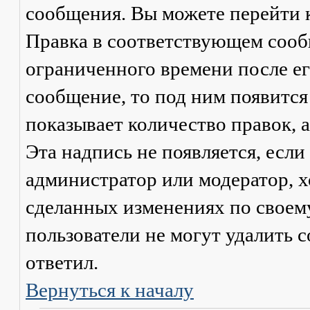
сообщения. Вы можете перейти 
Правка
в соответствующем сообщ
ограниченного времени после его
сообщение, то под ним появится
показывает количество правок, а
Эта надпись не появляется, есл
администратор или модератор, х
сделанных изменениях по своем
пользователи не могут удалить с
ответил.
Вернуться к началу