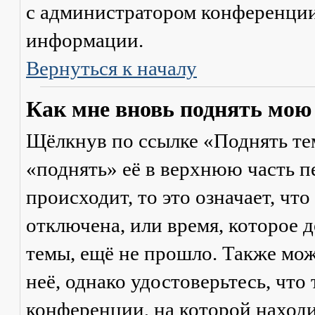
с администратором конференции
информации.
Вернуться к началу
Как мне вновь поднять мою
Щёлкнув по ссылке «Поднять те
«поднять» её в верхнюю часть п
происходит, то это означает, чт
отключена, или время, которое 
темы, ещё не прошло. Также мож
неё, однако удостоверьтесь, что
конференции, на которой находи