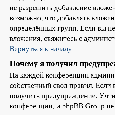
не разрешить добавление вложе
возможно, что добавлять вложен
определённых групп. Если вы не
вложения, свяжитесь с админис
Вернуться к началу
Почему я получил предупре
На каждой конференции админи
собственный свод правил. Если
получить предупреждение. Учти
конференции, и phpBB Group не