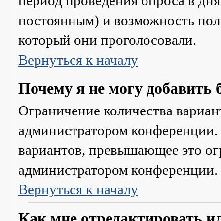
период проведения опроса в днях
постоянным) и возможность поль
который они проголосовали.
Вернуться к началу
Почему я не могу добавить 
Ограничение количества вариант
администратором конференции. 
вариантов, превышающее это ог
администратором конференции.
Вернуться к началу
Как мне отредактировать и