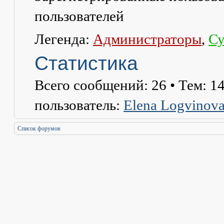
пользователей
Легенда:
Администраторы
,
Су
Статистика
Всего сообщений:
26
• Тем:
1
пользователь:
Elena Logvinov
Список форумов