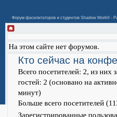
На этом сайте нет форумов.
Кто сейчас на конф
Всего посетителей:
2
, из них
гостей: 2 (основано на актив
минут)
Больше всего посетителей (
11
Зарегистрированные пользова