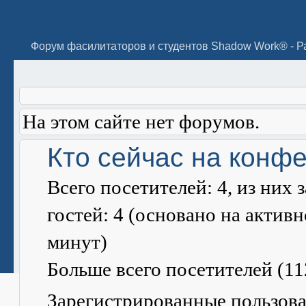
На этом сайте нет форумов.
Кто сейчас на конф
Всего посетителей:
4
, из них
гостей: 4 (основано на актив
минут)
Больше всего посетителей (
11
Зарегистрированные пользова