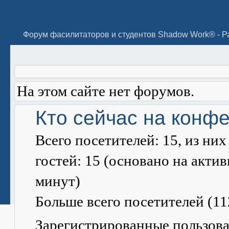
На этом сайте нет форумов.
Кто сейчас на конф
Всего посетителей:
15
, из ни
гостей: 15 (основано на акти
минут)
Больше всего посетителей (
11
Зарегистрированные пользова