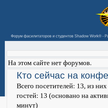
На этом сайте нет форумов.
Кто сейчас на конф
Всего посетителей:
13
, из ни
гостей: 13 (основано на акти
минут)