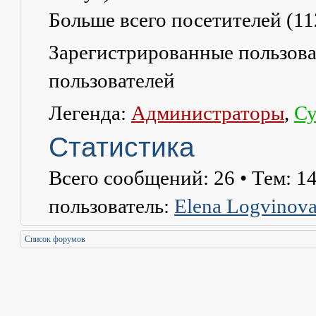
Больше всего посетителей (
11
Зарегистрированные пользова
пользователей
Легенда:
Администраторы
,
Су
Статистика
Всего сообщений:
26
• Тем:
1
пользователь:
Elena Logvinov
Список форумов