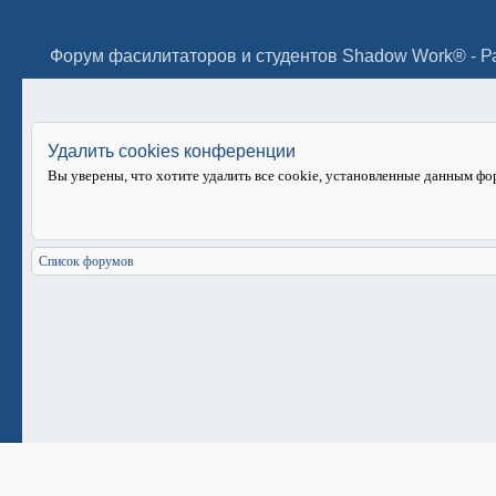
Удалить cookies конференции
Вы уверены, что хотите удалить все cookie, установленные данным ф
Список форумов