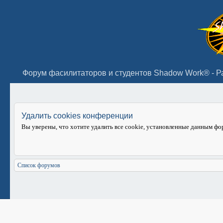
Удалить cookies конференции
Вы уверены, что хотите удалить все cookie, установленные данным ф
Список форумов