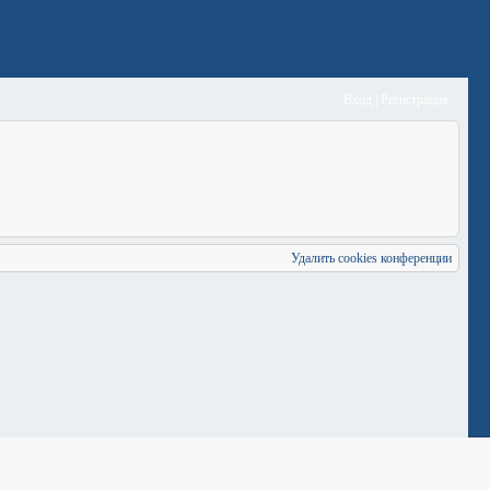
Вход
|
Регистрация
Удалить cookies конференции