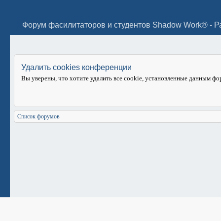
Форум фасилитаторов и студентов Shadow Work® - Р
Удалить cookies конференции
Вы уверены, что хотите удалить все cookie, установленные данным ф
Список форумов