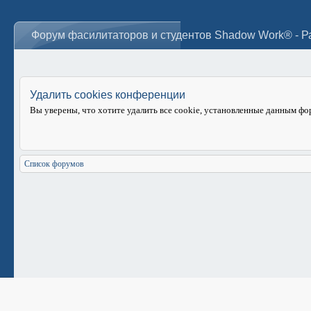
Удалить cookies конференции
Вы уверены, что хотите удалить все cookie, установленные данным ф
Список форумов