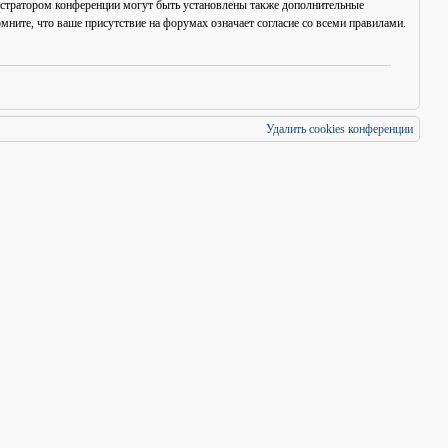
истратором конференции могут быть установлены также дополнительные
мните, что ваше присутствие на форумах означает согласие со
всеми
правилами.
Удалить cookies конференции