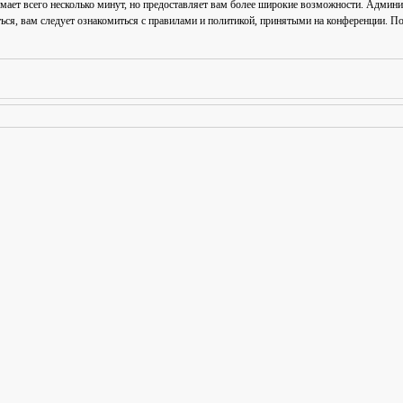
мает всего несколько минут, но предоставляет вам более широкие возможности. Админ
ься, вам следует ознакомиться с правилами и политикой, принятыми на конференции. По