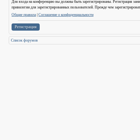
Для входа на конференцию вы должны быть зарегистрированы. Регистрация зани
привилегии для зарегистрированных пользователей. Прежде чем зарегистрироват
Общие правила
|
Соглашение о конфиденциальности
Регистрация
Список форумов