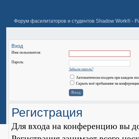
Вход
Имя пользователя:
Пароль:
Забыли пароль?
Автоматически входить при каждом по
Скрыть моё пребывание на конференции 
Регистрация
Для входа на конференцию вы д
Регистрация занимает всего нес