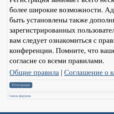
более широкие возможности. А
быть установлены также дополн
зарегистрированных пользовател
вам следует ознакомиться с пра
конференции. Помните, что ваш
согласие со
всеми
правилами.
Общие правила
|
Соглашение о 
Регистрация
Список форумов