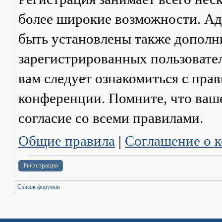
более широкие возможности. А
быть установлены также дополн
зарегистрированных пользовател
вам следует ознакомиться с пра
конференции. Помните, что ваш
согласие со
всеми
правилами.
Общие правила
|
Соглашение о 
Регистрация
Список форумов