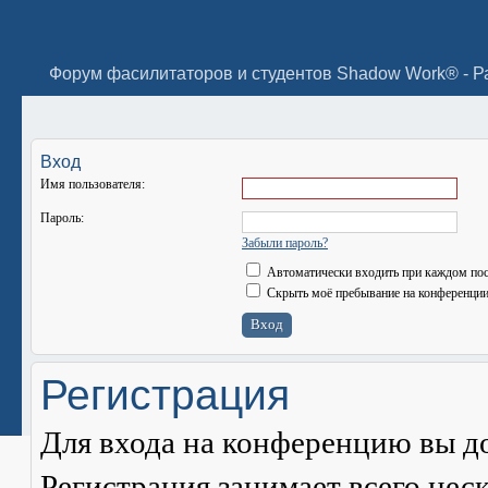
Вход
Имя пользователя:
Пароль:
Забыли пароль?
Автоматически входить при каждом по
Скрыть моё пребывание на конференции 
Регистрация
Для входа на конференцию вы д
Регистрация занимает всего нес