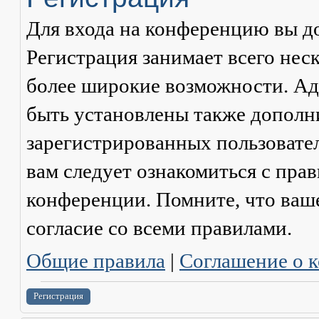
Для входа на конференцию вы д
Регистрация занимает всего нес
более широкие возможности. А
быть установлены также дополн
зарегистрированных пользовател
вам следует ознакомиться с пра
конференции. Помните, что ваш
согласие со
всеми
правилами.
Общие правила
|
Соглашение о 
Регистрация