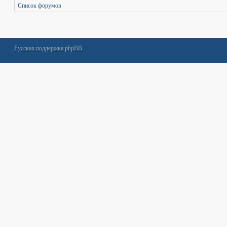
Список форумов
Русская поддержка phpBB