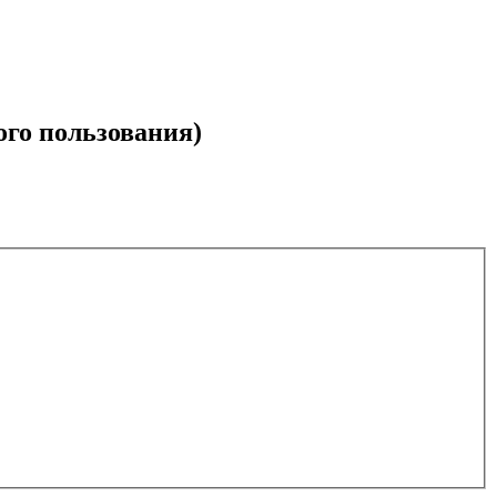
ого пользования)