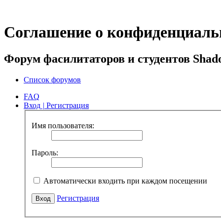
Соглашение о конфиденциаль
Форум фасилитаторов и студентов Shad
Список форумов
FAQ
Вход
|
Регистрация
Имя пользователя:
Пароль:
Автоматически входить при каждом посещении
Регистрация