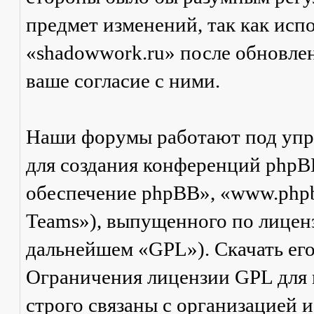
предмет изменений, так как ис
«shadowwork.ru» после обновле
ваше согласие с ними.
Наши форумы работают под упр
для создания конференций phpB
обеспечение phpBB», «www.php
Teams»), выпущенного по лицен
дальнейшем «GPL»). Скачать ег
Ограничения лицензии GPL для
строго связаны с организацией 