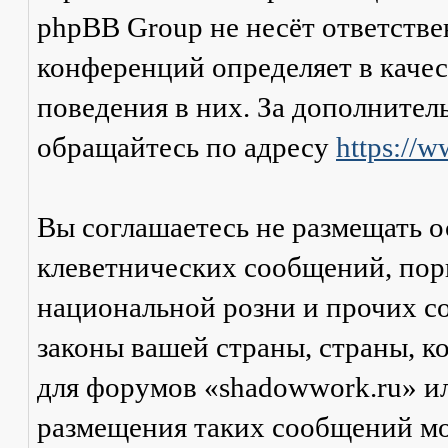
phpBB Group не несёт ответстве
конференций определяет в каче
поведения в них. За дополните
обращайтесь по адресу
https://
Вы соглашаетесь не размещать 
клеветнических сообщений, пор
национальной розни и прочих с
законы вашей страны, страны, к
для форумов «shadowwork.ru» и
размещения таких сообщений мо