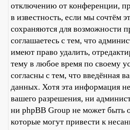
отключению от конференции, пр
в известность, если мы сочтём 
сохраняются для возможности п
соглашаетесь с тем, что админи
имеют право удалить, отредакти
тему в любое время по своему у
согласны с тем, что введённая в
данных. Хотя эта информация не
вашего разрешения, ни админис
ни phpBB Group не может быть о
которые могут привести к неса