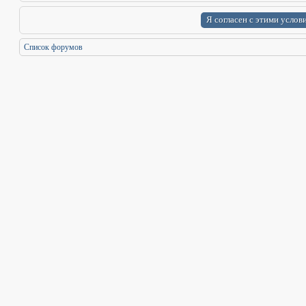
Список форумов