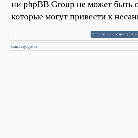
ни phpBB Group не может быть о
которые могут привести к неса
Список форумов