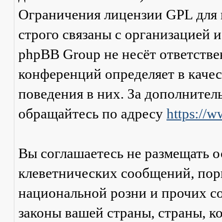
Ограничения лицензии GPL для
строго связаны с организацией 
phpBB Group не несёт ответстве
конференций определяет в каче
поведения в них. За дополните
обращайтесь по адресу
https://
Вы соглашаетесь не размещать 
клеветнических сообщений, пор
национальной розни и прочих с
законы вашей страны, страны, к