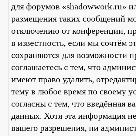
для форумов «shadowwork.ru» и
размещения таких сообщений мо
отключению от конференции, пр
в известность, если мы сочтём 
сохраняются для возможности п
соглашаетесь с тем, что админи
имеют право удалить, отредакти
тему в любое время по своему у
согласны с тем, что введённая в
данных. Хотя эта информация не
вашего разрешения, ни админис