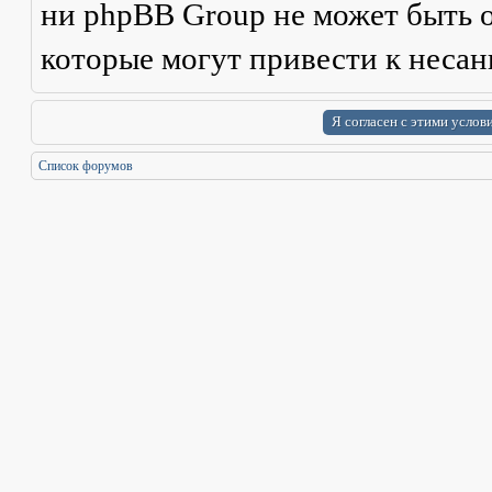
ни phpBB Group не может быть о
которые могут привести к неса
Список форумов