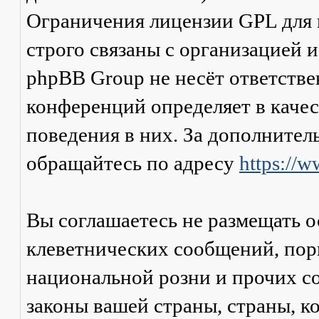
Ограничения лицензии GPL для
строго связаны с организацией 
phpBB Group не несёт ответстве
конференций определяет в каче
поведения в них. За дополните
обращайтесь по адресу
https://
Вы соглашаетесь не размещать 
клеветнических сообщений, пор
национальной розни и прочих с
законы вашей страны, страны, к