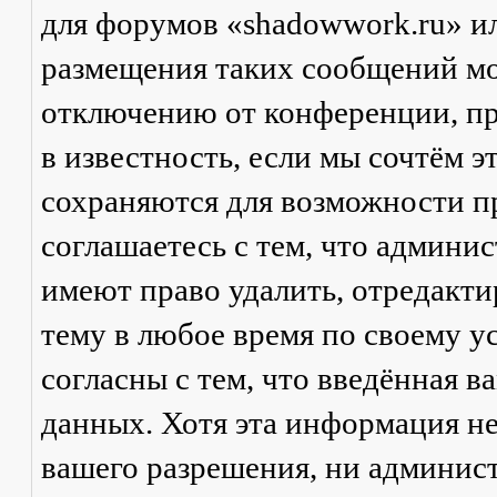
для форумов «shadowwork.ru» и
размещения таких сообщений мо
отключению от конференции, пр
в известность, если мы сочтём 
сохраняются для возможности п
соглашаетесь с тем, что админи
имеют право удалить, отредакти
тему в любое время по своему у
согласны с тем, что введённая в
данных. Хотя эта информация не
вашего разрешения, ни админис