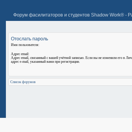
Форум фасилитаторов и студентов Shadow Work® - Р
Отослать пароль
Имя пользователя:
Адрес email:
Адрес email, связанный с вашей учётной записью. Если вы не изменили его в Лич
адрес e-mail, указанный вами при регистрации.
Список форумов