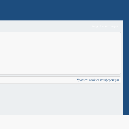
Вход
|
Регистрация
Удалить cookies конференции